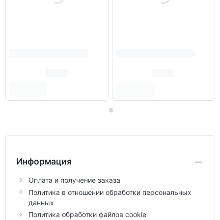
Информация
Оплата и получение заказа
Политика в отношении обработки персональных
данных
Политика обработки файлов cookie