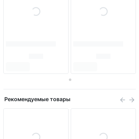
Рекомендуемые товары