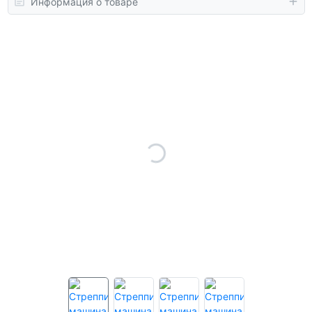
Информация о товаре