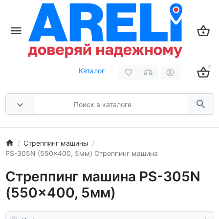
0
Каталог
Стреппинг машины
PS-305N (550x400, 5мм) Стреппинг машина
Стреппинг машина PS-305N
(550x400, 5мм)