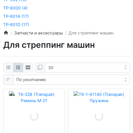
TP-6000
(4)
TP-601A
(17)
TP-601D
(17)
Запчасти и аксессуары
Для стреппинг машин
Для стреппинг машин
-6%