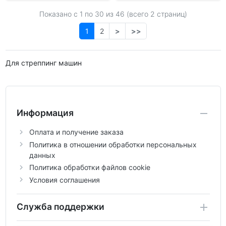
Показано с 1 по
30
из 46 (всего 2 страниц)
1
2
>
>>
Для стреппинг машин
Информация
Оплата и получение заказа
Политика в отношении обработки персональных
данных
Политика обработки файлов cookie
Условия соглашения
Служба поддержки