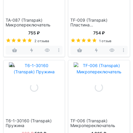
TA-087 (Transpak)
TF-009 (Transpak)
Микропереключатель
Пластина
микропереключателя
755 ₽
754 ₽
2 отзыва
1 отзыв
-6%
T6-1-30160 (Transpak)
TF-006 (Transpak)
Пружина
Микропереключатель