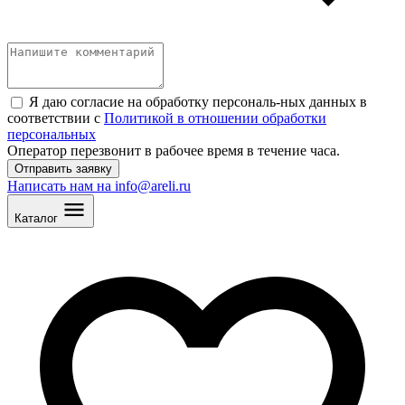
Я даю согласие на обработку персональ
-
ных данных в
соответствии с
Политикой в отношении обработки
персональных
Оператор перезвонит в рабочее время в течение часа.
Отправить заявку
Написать нам на info@areli.ru
Каталог