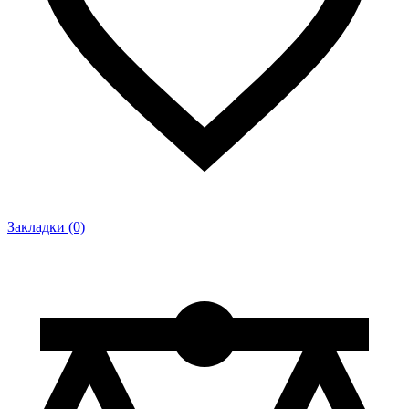
Закладки (0)