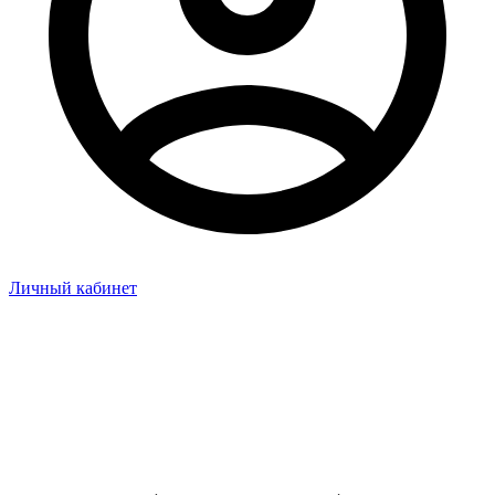
Личный кабинет