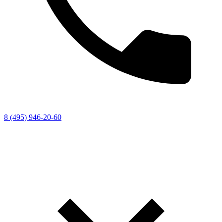
8 (495) 946-20-60