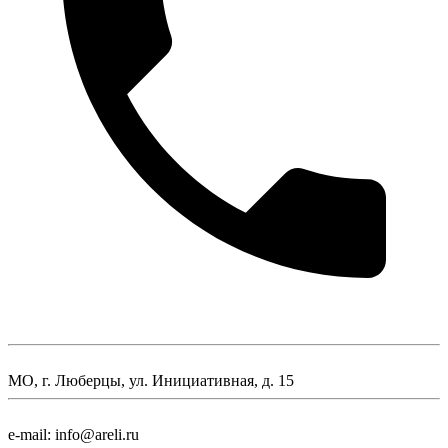
МО, г. Люберцы, ул. Инициативная, д. 15
e-mail: info@areli.ru