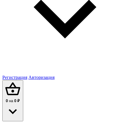
Регистрация
Авторизация
0
на
0 ₽