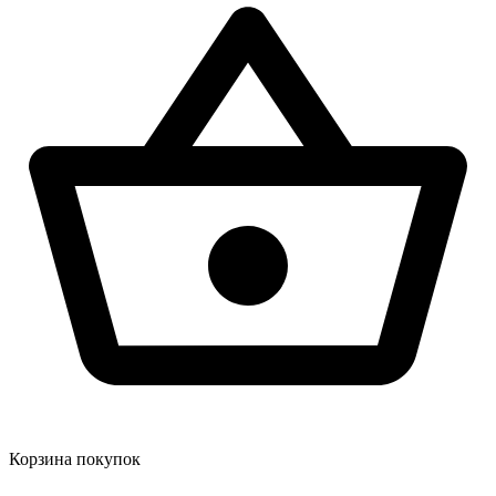
Корзина покупок