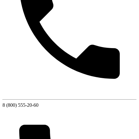
8 (800) 555-20-60