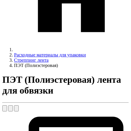
Расходные материалы для упаковки
Стреппинг лента
ПЭТ (Полиэстеровая)
ПЭТ (Полиэстеровая) лента
для обвязки