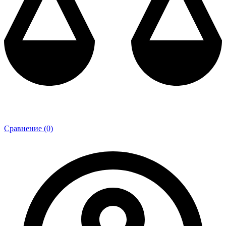
Сравнение (0)