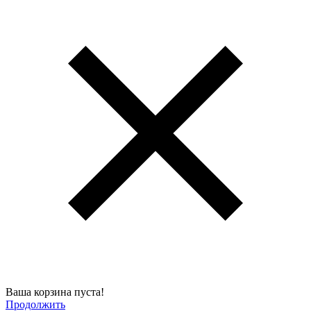
Ваша корзина пуста!
Продолжить