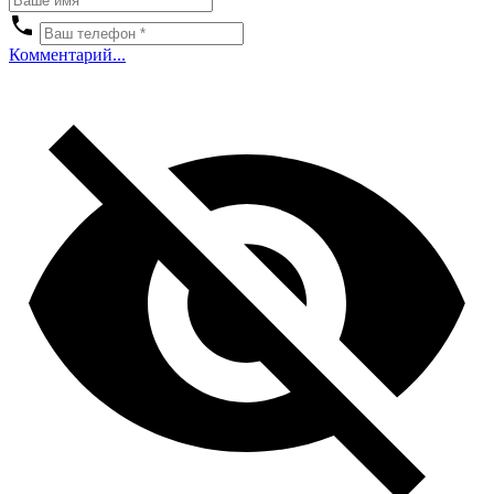
Комментарий...