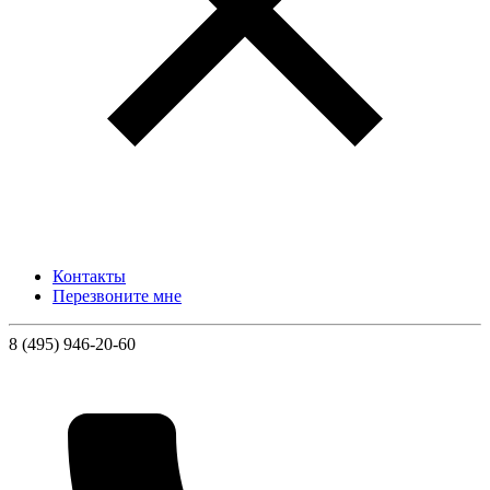
Контакты
Перезвоните мне
8 (495) 946-20-60