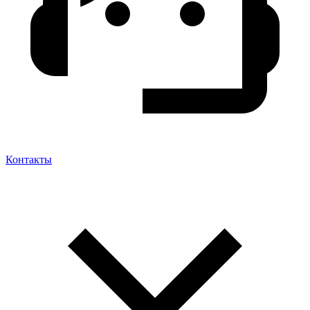
Контакты