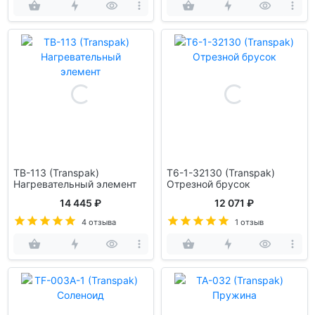
TB-113 (Transpak)
T6-1-32130 (Transpak)
Нагревательный элемент
Отрезной брусок
14 445 ₽
12 071 ₽
4 отзыва
1 отзыв