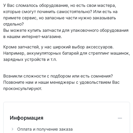
У Вас сломалось оборудование, но есть свои мастера,
которые смогут починить самостоятельно? Или есть на
примете сервис, но запасные части нужно заказывать
отдельно?
Вы можете купить запчасти для упаковочного оборудования
в нашем интернет-магазине.
Кроме запчастей, у нас широкий выбор аксессуаров.
Например, аккумуляторных батарей для стреппинг машинок,
зарядных устройств и т.п.
Возникли сложности с подбором или есть сомнения?
Позвоните нам и наши менеджеры с удовольствием Вас
проконсультируют.
Информация
Оплата и получение заказа