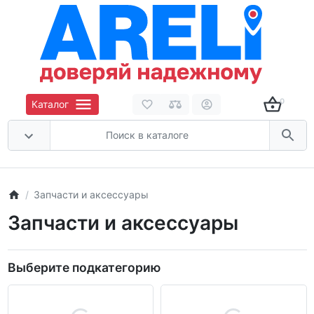
0
Каталог
Запчасти и аксессуары
Запчасти и аксессуары
Выберите подкатегорию