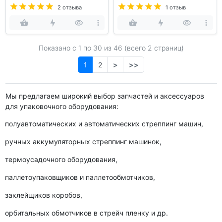
2 отзыва
1 отзыв
Показано с 1 по
30
из 46 (всего 2 страниц)
1
2
>
>>
Мы предлагаем широкий выбор запчастей и аксессуаров
для упаковочного оборудования:
полуавтоматических и автоматических стреппинг машин,
ручных аккумуляторных стреппинг машинок,
термоусадочного оборудования,
паллетоупаковщиков и паллетообмотчиков,
заклейщиков коробов,
орбитальных обмотчиков в стрейч пленку и др.