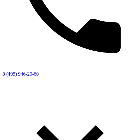
8 (495) 946-20-60