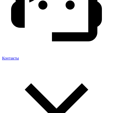
Контакты