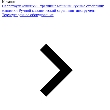
Каталог
Паллетоупаковщики
Стреппинг машины
Ручные стреппинг
машинки
Ручной механический стреппинг инструмент
Термоусадочное оборудование