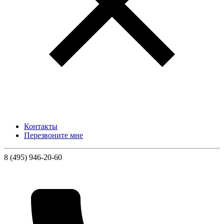
Контакты
Перезвоните мне
8 (495) 946-20-60