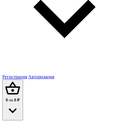
Регистрация
Авторизация
0
на
0 ₽