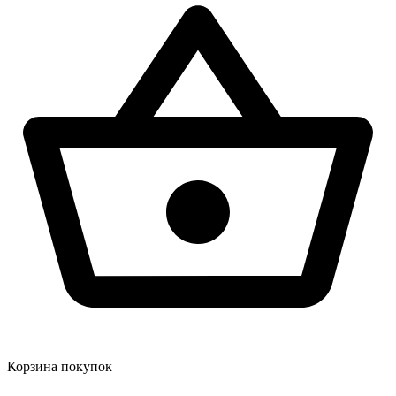
Корзина покупок