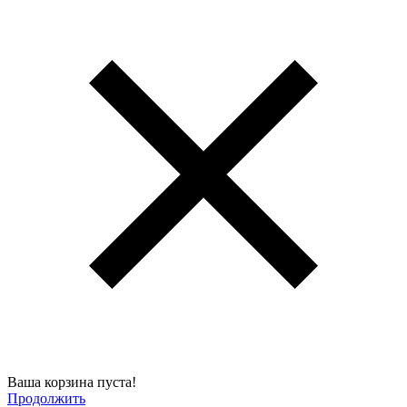
Ваша корзина пуста!
Продолжить