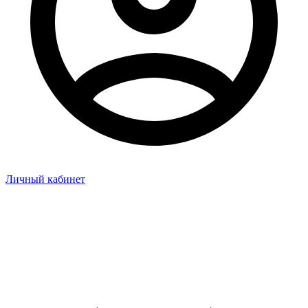
Личный кабинет