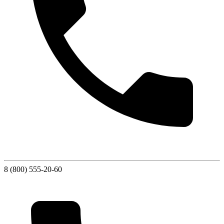
8 (800) 555-20-60