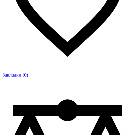
Закладки (0)