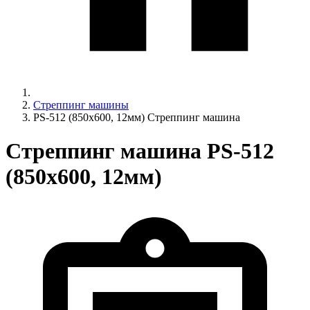
Стреппинг машины
PS-512 (850x600, 12мм) Стреппинг машина
Стреппинг машина PS-512
(850x600, 12мм)