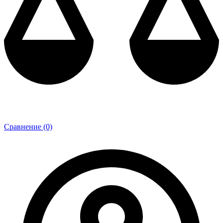
Сравнение (0)