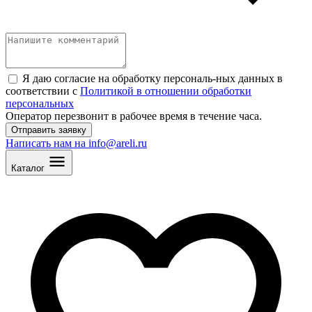
Я даю согласие на обработку персональ
-
ных данных в
соответствии с
Политикой в отношении обработки
персональных
Оператор перезвонит в рабочее время в течение часа.
Отправить заявку
Написать нам на info@areli.ru
Каталог