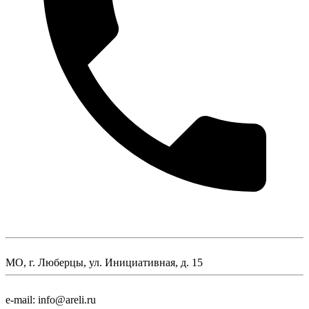
МО, г. Люберцы, ул. Инициативная, д. 15
e-mail: info@areli.ru