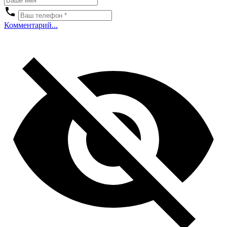
Комментарий...