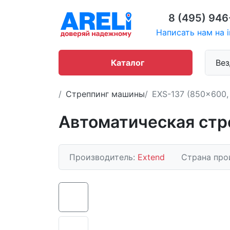
8 (495) 946
Написать нам на i
Каталог
Вез
Стреппинг машины
EXS-137 (850x600,
Автоматическая стр
Производитель:
Extend
Страна про