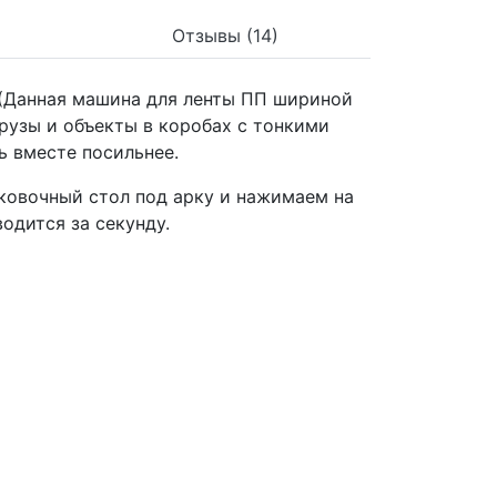
Отзывы (14)
 (Данная машина для ленты ПП шириной
грузы и объекты в коробах с тонкими
ь вместе посильнее.
ковочный стол под арку и нажимаем на
одится за секунду.