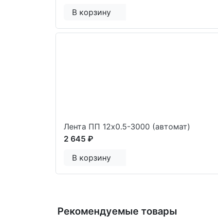
В корзину
Лента ПП 12x0.5-3000 (автомат)
2 645 ₽
В корзину
Рекомендуемые товары