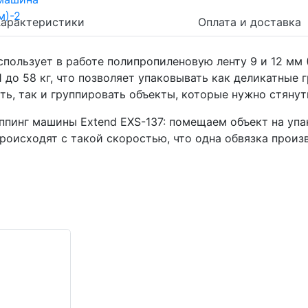
Характеристики
Оплата и доставка
спользует в работе полипропиленовую ленту 9 и 12 мм
 до 58 кг, что позволяет упаковывать как деликатные 
ть, так и группировать объекты, которые нужно стянут
пинг машины Extend EXS-137: помещаем объект на упа
роисходят с такой скоростью, что одна обвязка произв