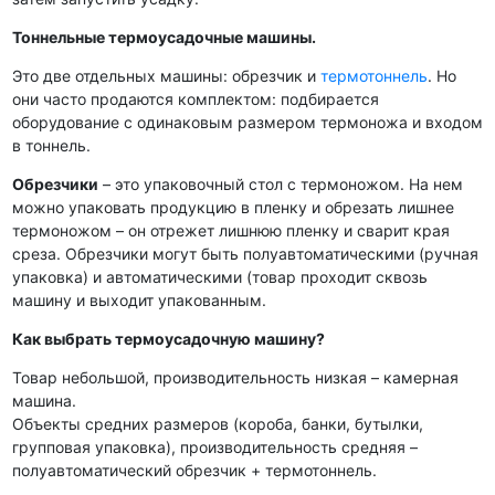
Тоннельные термоусадочные машины.
Это две отдельных машины: обрезчик и
термотоннель
. Но
они часто продаются комплектом: подбирается
оборудование с одинаковым размером термоножа и входом
в тоннель.
Обрезчики
– это упаковочный стол с термоножом. На нем
можно упаковать продукцию в пленку и обрезать лишнее
термоножом – он отрежет лишнюю пленку и сварит края
среза. Обрезчики могут быть полуавтоматическими (ручная
упаковка) и автоматическими (товар проходит сквозь
машину и выходит упакованным.
Как выбрать термоусадочную машину?
Товар небольшой, производительность низкая – камерная
машина.
Объекты средних размеров (короба, банки, бутылки,
групповая упаковка), производительность средняя –
полуавтоматический обрезчик + термотоннель.