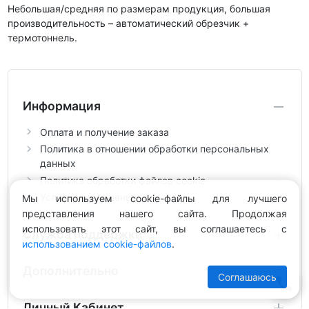
Небольшая/средняя по размерам продукция, большая
производительность – автоматический обрезчик +
термотоннель.
Информация
Оплата и получение заказа
Политика в отношении обработки персональных
данных
Политика обработки файлов cookie
Условия соглашения
Мы используем cookie-файлы для лучшего
представления нашего сайта. Продолжая
использовать этот сайт, вы соглашаетесь с
Служба поддержки
использованием cookie-файлов
.
Дополнительно
Соглашаюсь
Личный Кабинет