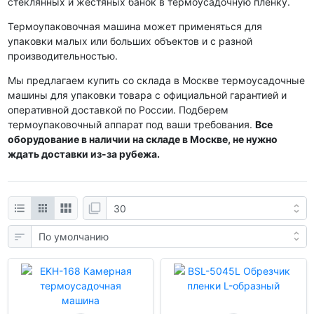
стеклянных и жестяных банок в термоусадочную пленку.
Термоупаковочная машина может применяться для
упаковки малых или больших объектов и с разной
производительностью.
Мы предлагаем купить со склада в Москве термоусадочные
машины для упаковки товара с официальной гарантией и
оперативной доставкой по России. Подберем
термоупаковочный аппарат под ваши требования.
Все
оборудование в наличии на складе в Москве, не нужно
ждать доставки из-за рубежа.