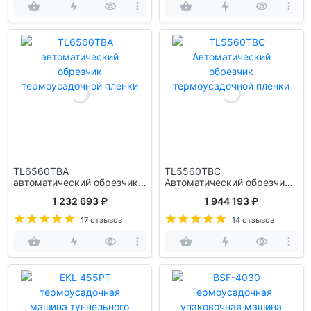
TL6560TBA
TL5560TBC
автоматический обрезчик
Автоматический обрезчик
термоусадочной пленки
термоусадочной пленки
1 232 693 ₽
1 944 193 ₽
17 отзывов
14 отзывов