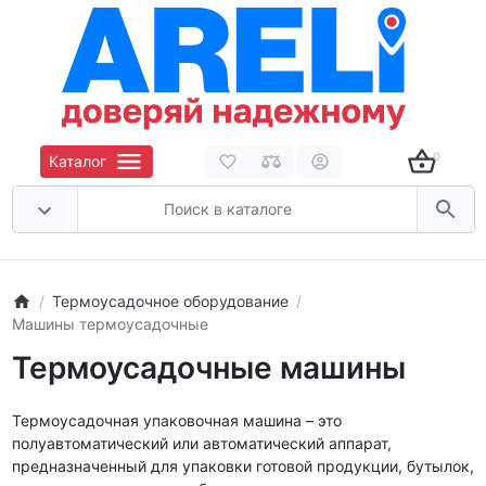
0
Каталог
Термоусадочное оборудование
Машины термоусадочные
Термоусадочные машины
Термоусадочная упаковочная машина – это
полуавтоматический или автоматический аппарат,
предназначенный для упаковки готовой продукции, бутылок,