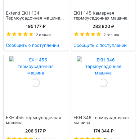
Extend EKH-134
EKH-145 Камерная
Термоусадочная машина
термоусадочная машина
камерная
195 177 ₽
283 820 ₽
2 отзыва
2 отзыва
Сообщить о поступлении
Сообщить о поступлении
EKH 455 термоусадочная
EKH 346 термоусадочная
машина
машина
206 617 ₽
174 344 ₽