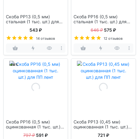
Скоба PP13 (0,5 мм)
Скоба PP16 (0,5 мм)
стальная (1 тыс. шт.) для
стальная (1 тыс. шт.) для
ПП лент
ПП лент
543 ₽
646 ₽
575 ₽
14 отзывов
12 отзывов
-26%
Скоба PP16 (0,5 мм)
Скоба PP13 (0,45 мм)
оцинкованная (1 тыс. шт.)
оцинкованная (1 тыс. шт.)
для ПП лент
для ПП лент
797 ₽
591 ₽
721 ₽