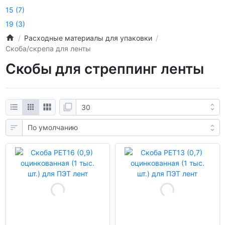
15
(7)
19
(3)
Расходные материалы для упаковки
Скоба/скрепа для ленты
Скобы для стреппинг ленты