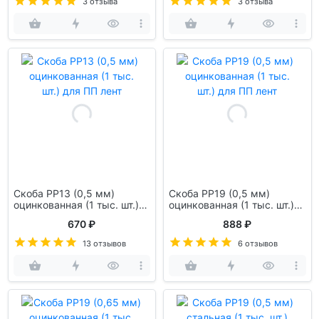
3 отзыва
3 отзыва
Скоба PP13 (0,5 мм)
Скоба PP19 (0,5 мм)
оцинкованная (1 тыс. шт.)
оцинкованная (1 тыс. шт.)
для ПП лент
для ПП лент
670 ₽
888 ₽
13 отзывов
6 отзывов