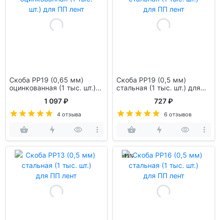
Скоба PP19 (0,65 мм)
Скоба PP19 (0,5 мм)
оцинкованная (1 тыс. шт.)
стальная (1 тыс. шт.) для
для ПП лент
ПП лент
1 097 ₽
727 ₽
4 отзыва
6 отзывов
-11%