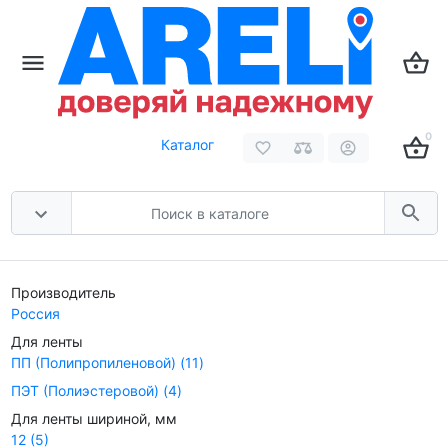
0
Каталог
Производитель
Россия
Для ленты
ПП (Полипропиленовой)
(11)
ПЭТ (Полиэстеровой)
(4)
Для ленты шириной, мм
12
(5)