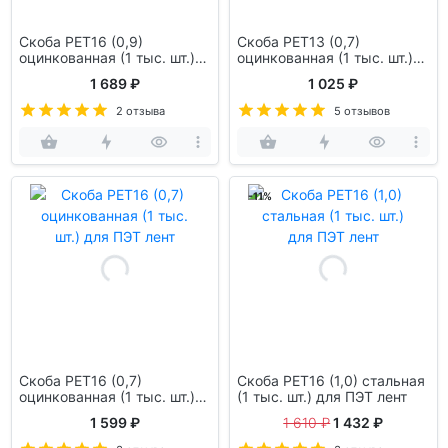
Скоба PET16 (0,9)
Скоба PET13 (0,7)
оцинкованная (1 тыс. шт.)
оцинкованная (1 тыс. шт.)
для ПЭТ лент
для ПЭТ лент
1 689 ₽
1 025 ₽
2 отзыва
5 отзывов
-11%
Скоба PET16 (0,7)
Скоба PET16 (1,0) стальная
оцинкованная (1 тыс. шт.)
(1 тыс. шт.) для ПЭТ лент
для ПЭТ лент
1 599 ₽
1 610 ₽
1 432 ₽