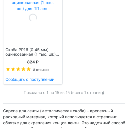
Скоба PP16 (0,45 мм)
оцинкованная (1 тыс. шт.)
для ПП лент
824 ₽
8 отзывов
Сообщить о поступлении
Показано с 1 по
15
из 15 (всего 1 страниц)
Скрепа для ленты (металлическая скоба) – крепежный
расходный материал, который используется в стреппинг
обвязке для скрепления концов ленты. Это надежный способ