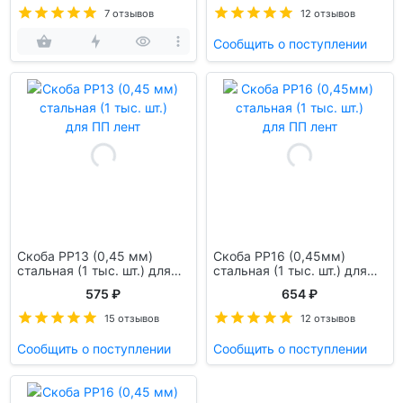
7 отзывов
12 отзывов
Сообщить о поступлении
Скоба PP13 (0,45 мм)
Скоба PP16 (0,45мм)
стальная (1 тыс. шт.) для
стальная (1 тыс. шт.) для
ПП лент
ПП лент
575 ₽
654 ₽
15 отзывов
12 отзывов
Сообщить о поступлении
Сообщить о поступлении