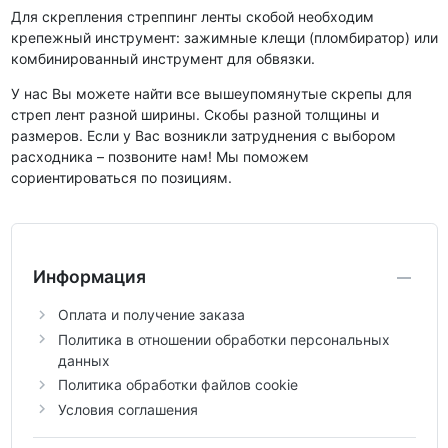
Для скрепления стреппинг ленты скобой необходим
крепежный инструмент: зажимные клещи (пломбиратор) или
комбинированный инструмент для обвязки.
У нас Вы можете найти все вышеупомянутые скрепы для
стреп лент разной ширины. Скобы разной толщины и
размеров. Если у Вас возникли затруднения с выбором
расходника – позвоните нам! Мы поможем
сориентироваться по позициям.
Информация
Оплата и получение заказа
Политика в отношении обработки персональных
данных
Политика обработки файлов cookie
Условия соглашения