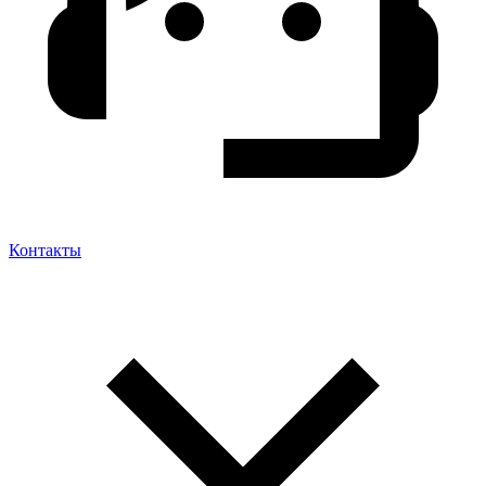
Контакты