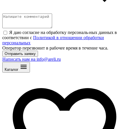
Я даю согласие на обработку персональ
-
ных данных в
соответствии с
Политикой в отношении обработки
персональных
Оператор перезвонит в рабочее время в течение часа.
Отправить заявку
Написать нам на info@areli.ru
Каталог