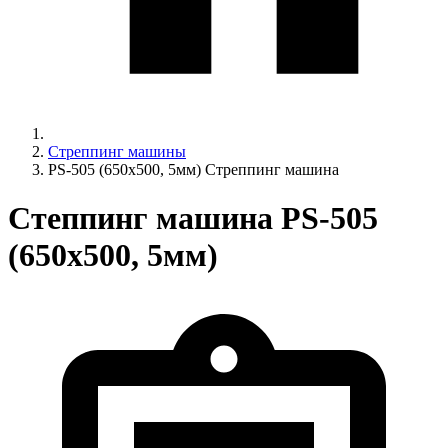
Стреппинг машины
PS-505 (650x500, 5мм) Стреппинг машина
Степпинг машина PS-505
(650x500, 5мм)