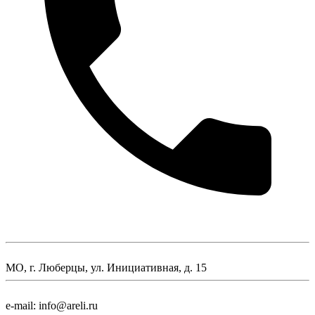
МО, г. Люберцы, ул. Инициативная, д. 15
e-mail: info@areli.ru