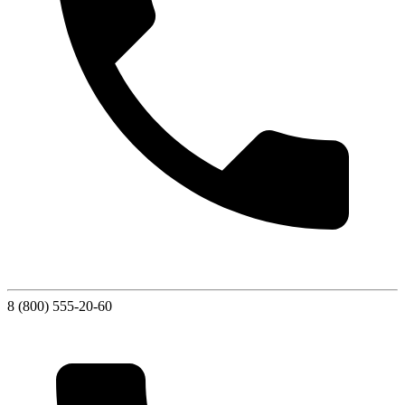
8 (800) 555-20-60