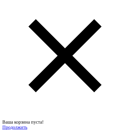
Ваша корзина пуста!
Продолжить