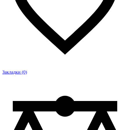
Закладки (0)