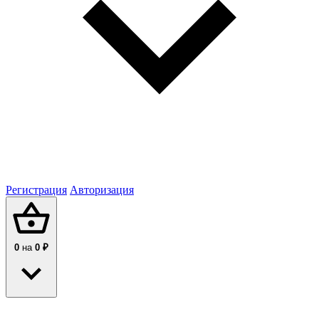
Регистрация
Авторизация
0
на
0 ₽