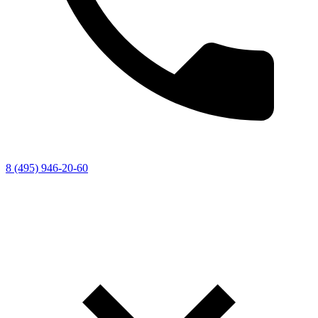
8 (495) 946-20-60