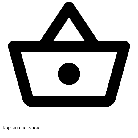
Корзина покупок