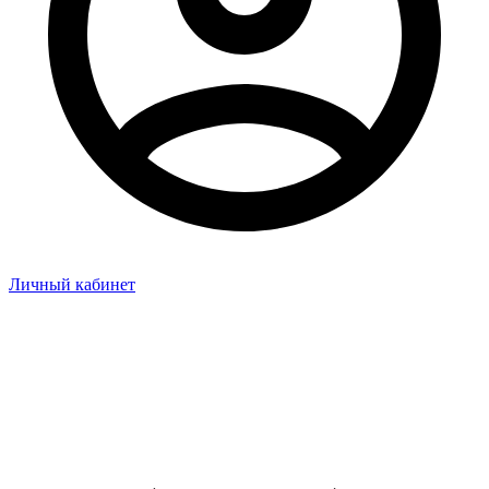
Личный кабинет