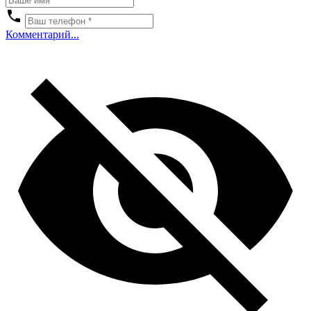
Комментарий...