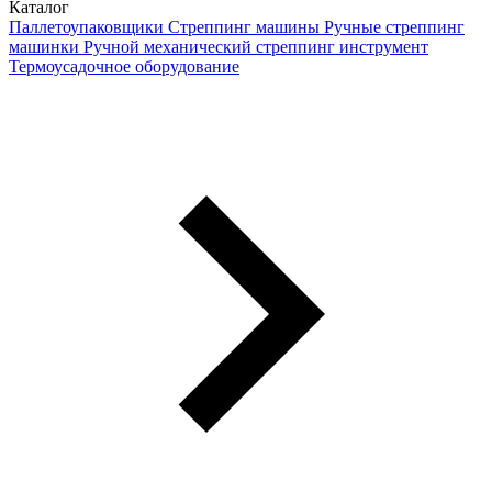
Каталог
Паллетоупаковщики
Стреппинг машины
Ручные стреппинг
машинки
Ручной механический стреппинг инструмент
Термоусадочное оборудование