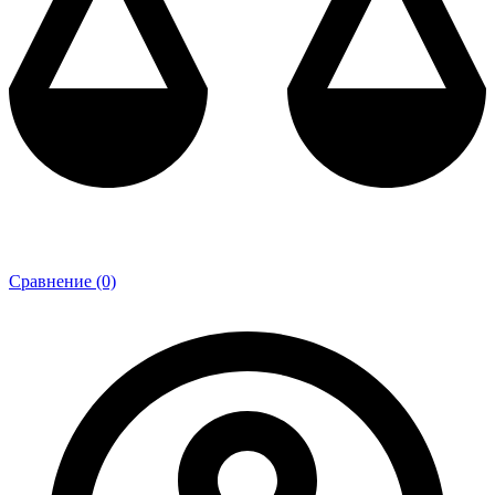
Сравнение (0)