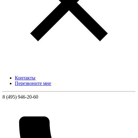
Контакты
Перезвоните мне
8 (495) 946-20-60