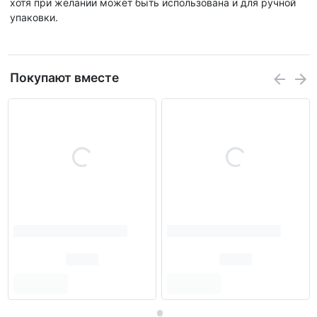
хотя при желании может быть использована и для ручной
упаковки.
Покупают вместе