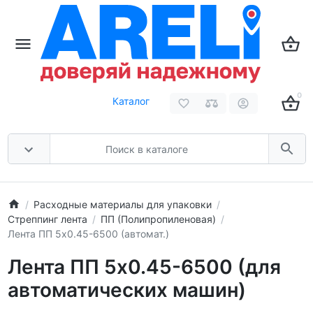
0
Каталог
Расходные материалы для упаковки
Стреппинг лента
ПП (Полипропиленовая)
Лента ПП 5x0.45-6500 (автомат.)
Лента ПП 5x0.45-6500 (для
автоматических машин)