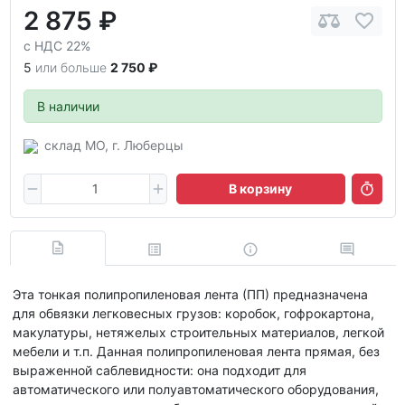
2 875 ₽
с НДС 22%
5
или больше
2 750 ₽
В наличии
склад МО, г. Люберцы
В корзину
Эта тонкая полипропиленовая лента (ПП) предназначена
для обвязки легковесных грузов: коробок, гофрокартона,
макулатуры, нетяжелых строительных материалов, легкой
мебели и т.п. Данная полипропиленовая лента прямая, без
выраженной саблевидности: она подходит для
автоматического или полуавтоматического оборудования,