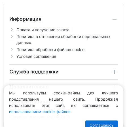
Информация
Оплата и получение заказа
Политика в отношении обработки персональных
данных
Политика обработки файлов cookie
Условия соглашения
Служба поддержки
Дополнительно
Мы используем cookie-файлы для лучшего
представления нашего сайта. Продолжая
Личный Кабинет
использовать этот сайт, вы соглашаетесь с
использованием cookie-файлов
.
Интернет-магазин Areli © 2026
Соглашаюсь