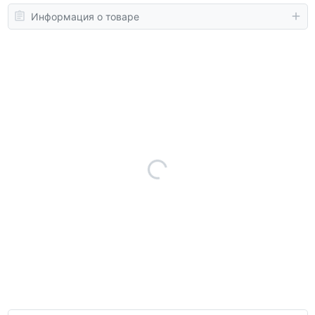
Информация о товаре