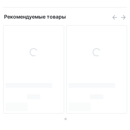
Рекомендуемые товары