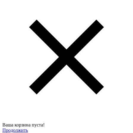
Ваша корзина пуста!
Продолжить