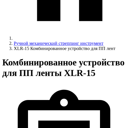
Ручной механический стреппинг инструмент
XLR-15 Комбинированное устройство для ПП лент
Комбинированное устройство
для ПП ленты XLR-15