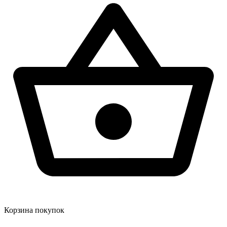
Корзина покупок