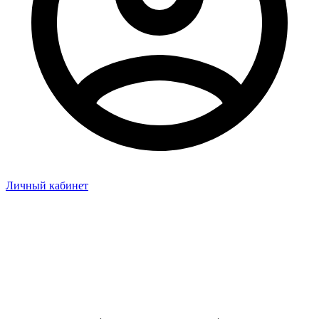
Личный кабинет