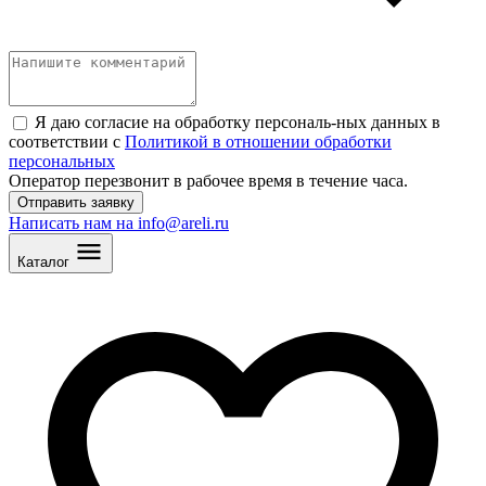
Я даю согласие на обработку персональ
-
ных данных в
соответствии с
Политикой в отношении обработки
персональных
Оператор перезвонит в рабочее время в течение часа.
Отправить заявку
Написать нам на info@areli.ru
Каталог