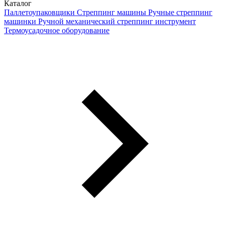
Каталог
Паллетоупаковщики
Стреппинг машины
Ручные стреппинг
машинки
Ручной механический стреппинг инструмент
Термоусадочное оборудование