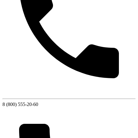
8 (800) 555-20-60