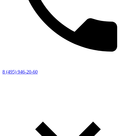
8 (495) 946-20-60