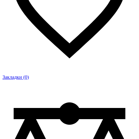
Закладки (0)