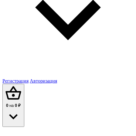
Регистрация
Авторизация
0
на
0 ₽