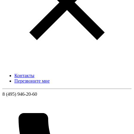
Контакты
Перезвоните мне
8 (495) 946-20-60