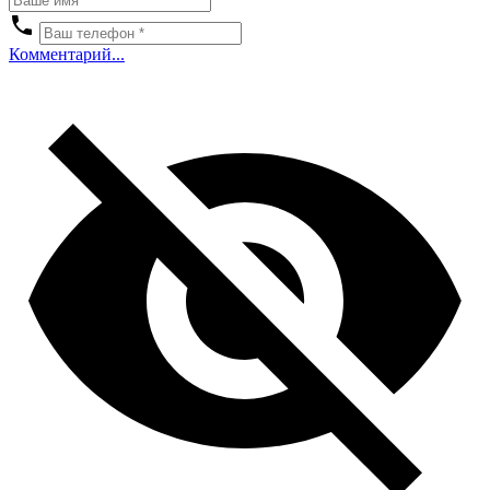
Комментарий...