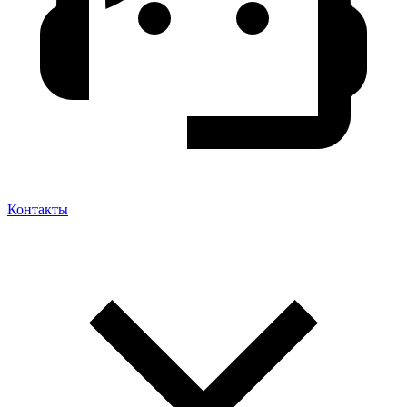
Контакты