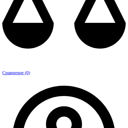
Сравнение (0)