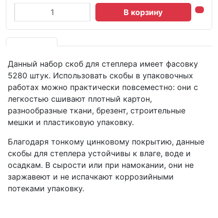
В корзину
Данный набор скоб для степлера имеет фасовку
5280 штук. Использовать скобы в упаковочных
работах можно практически повсеместно: они с
легкостью сшивают плотный картон,
разнообразные ткани, брезент, строительные
мешки и пластиковую упаковку.
Благодаря тонкому цинковому покрытию, данные
скобы для степлера устойчивы к влаге, воде и
осадкам. В сырости или при намокании, они не
заржавеют и не испачкают коррозийными
потеками упаковку.