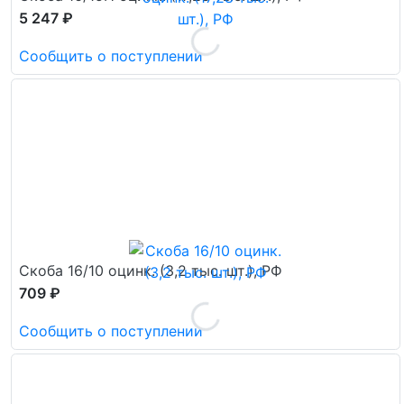
5 247 ₽
Сообщить о поступлении
Скоба 16/10 оцинк. (3,2 тыс. шт.), РФ
709 ₽
Сообщить о поступлении