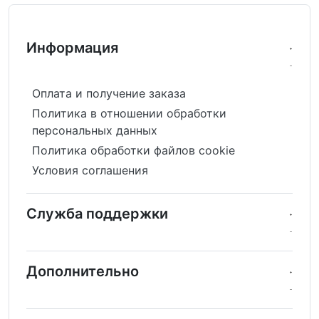
Информация
Оплата и получение заказа
Политика в отношении обработки
персональных данных
Политика обработки файлов cookie
Условия соглашения
Служба поддержки
Дополнительно