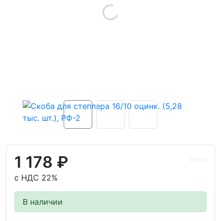
1 178 ₽
с НДС 22%
В наличии