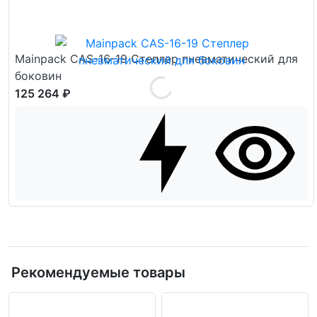
Mainpack CAS-16-19 Степлер пневматический для
боковин
125 264 ₽
Рекомендуемые товары