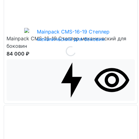
Mainpack CMS-16-19 Степлер механический для
боковин
84 000 ₽