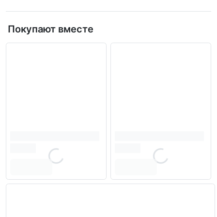
Покупают вместе