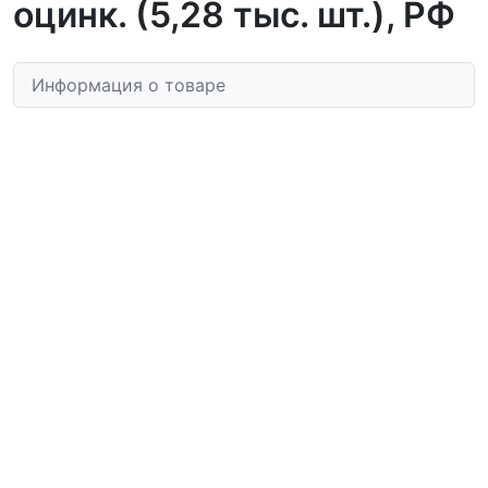
оцинк. (5,28 тыс. шт.), РФ
Информация о товаре