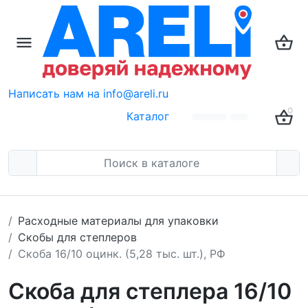
Написать нам на info@areli.ru
0
Каталог
Расходные материалы для упаковки
Скобы для степлеров
Скоба 16/10 оцинк. (5,28 тыс. шт.), РФ
Скоба для степлера 16/10