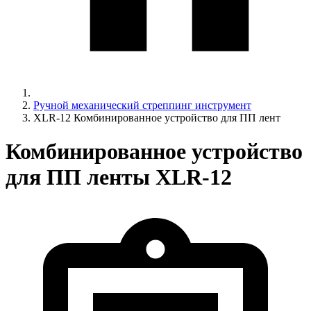
Ручной механический стреппинг инструмент
XLR-12 Комбинированное устройство для ПП лент
Комбинированное устройство
для ПП ленты XLR-12