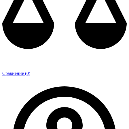
Сравнение (0)