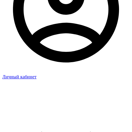
Личный кабинет