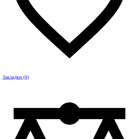
Закладки (0)