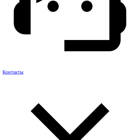
Контакты