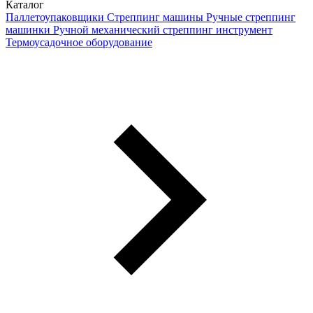
Каталог
Паллетоупаковщики
Стреппинг машины
Ручные стреппинг
машинки
Ручной механический стреппинг инструмент
Термоусадочное оборудование