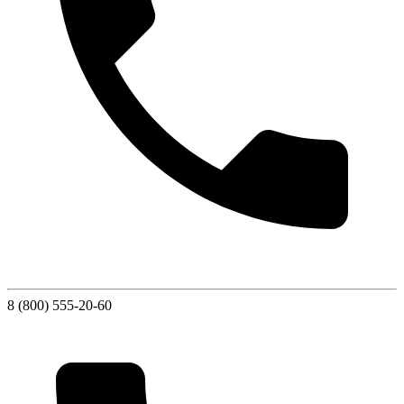
8 (800) 555-20-60