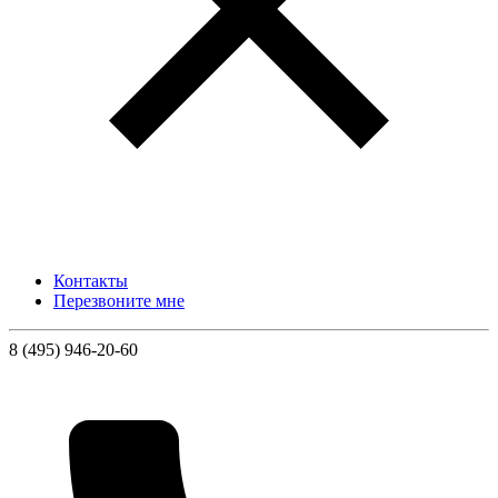
Контакты
Перезвоните мне
8 (495) 946-20-60