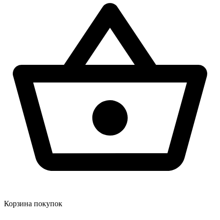
Корзина покупок