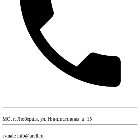
МО, г. Люберцы, ул. Инициативная, д. 15
e-mail: info@areli.ru