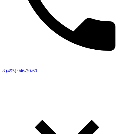
8 (495) 946-20-60