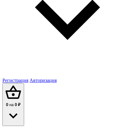
Регистрация
Авторизация
0
на
0 ₽