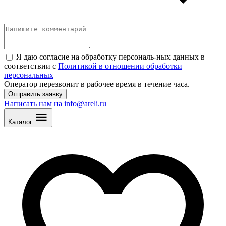
Я даю согласие на обработку персональ
-
ных данных в
соответствии с
Политикой в отношении обработки
персональных
Оператор перезвонит в рабочее время в течение часа.
Отправить заявку
Написать нам на info@areli.ru
Каталог