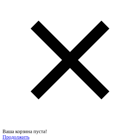
Ваша корзина пуста!
Продолжить