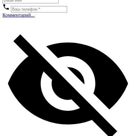
Комментарий...