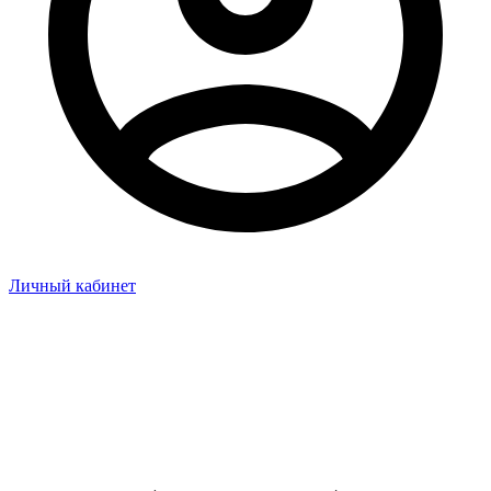
Личный кабинет