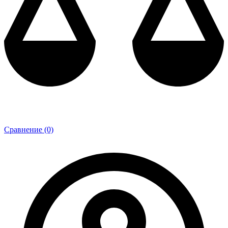
Сравнение (0)