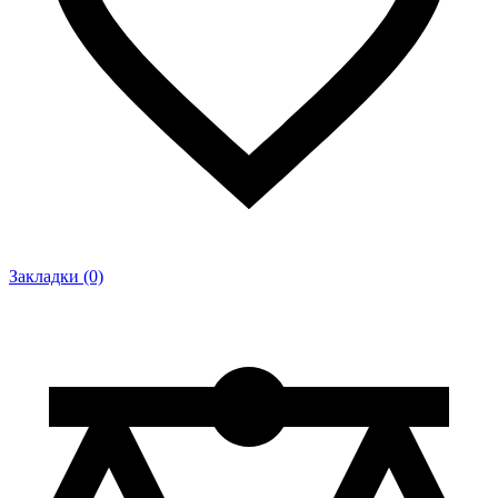
Закладки (0)