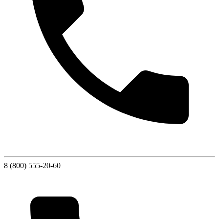
8 (800) 555-20-60