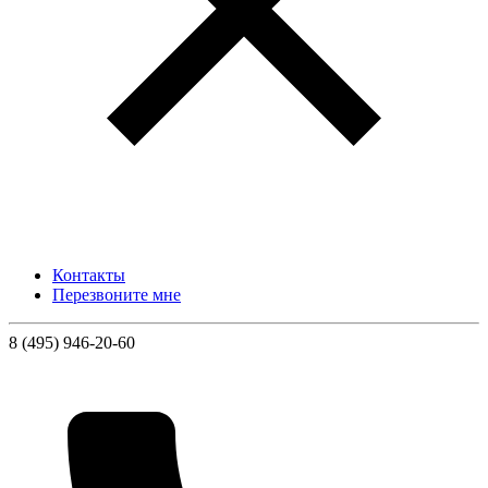
Контакты
Перезвоните мне
8 (495) 946-20-60