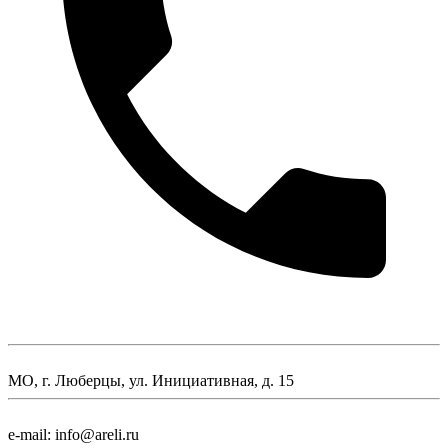
МО, г. Люберцы, ул. Инициативная, д. 15
e-mail: info@areli.ru