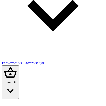
Регистрация
Авторизация
0
на
0 ₽