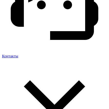
Контакты