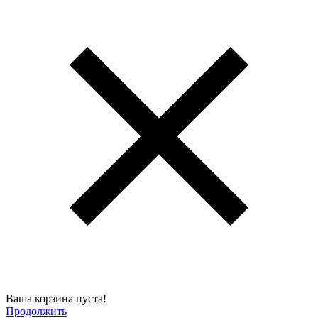
Ваша корзина пуста!
Продолжить