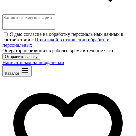
Я даю согласие на обработку персональ
-
ных данных в
соответствии с
Политикой в отношении обработки
персональных
Оператор перезвонит в рабочее время в течение часа.
Отправить заявку
Написать нам на info@areli.ru
Каталог