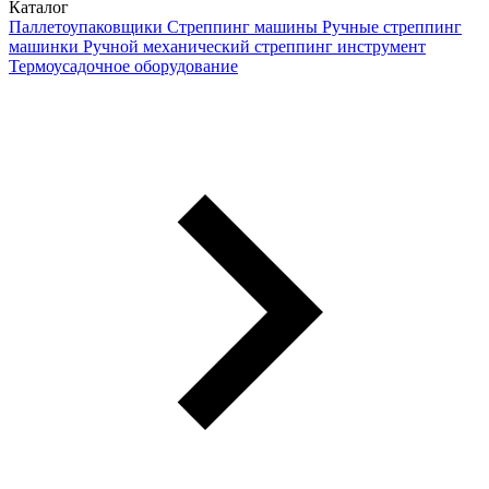
Каталог
Паллетоупаковщики
Стреппинг машины
Ручные стреппинг
машинки
Ручной механический стреппинг инструмент
Термоусадочное оборудование