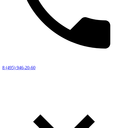
8 (495) 946-20-60