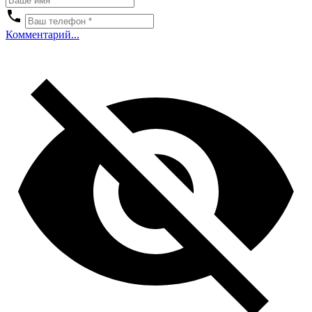
Комментарий...