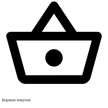
Корзина покупок