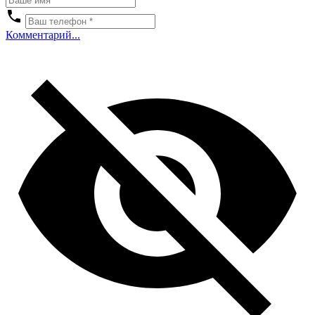
Комментарий...