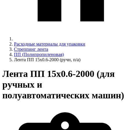
Расходные материалы для упаковки
Стреппинг лента
ПП (Полипропиленовая)
Лента ПП 15x0.6-2000 (ручн, п/а)
Лента ПП 15x0.6-2000 (для
ручных и
полуавтоматических машин)