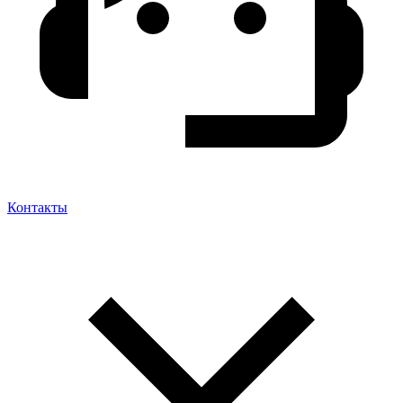
Контакты