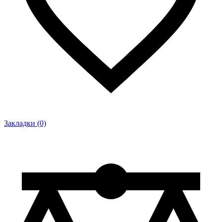
Закладки (0)