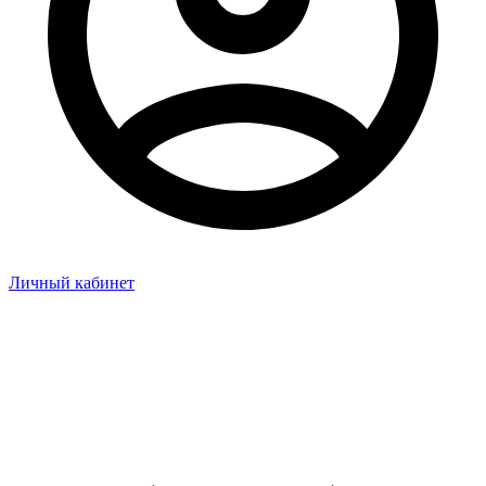
Личный кабинет