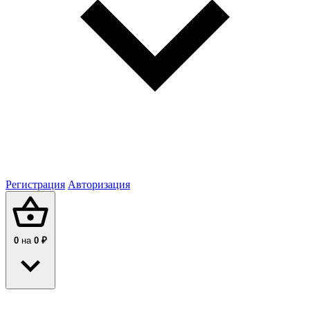
Регистрация
Авторизация
0
на
0 ₽