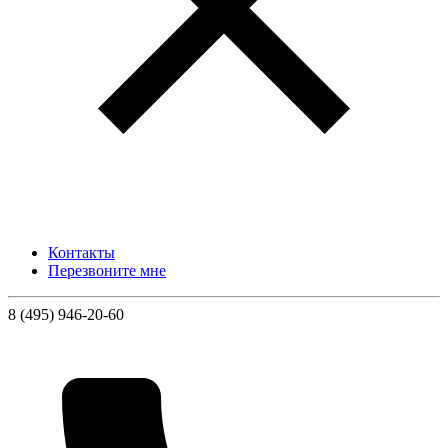
Контакты
Перезвоните мне
8 (495) 946-20-60