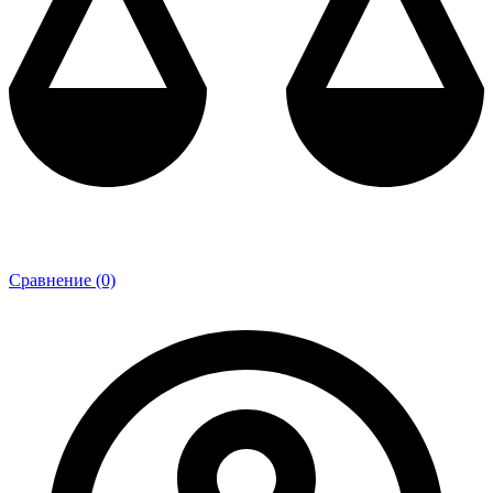
Сравнение (0)