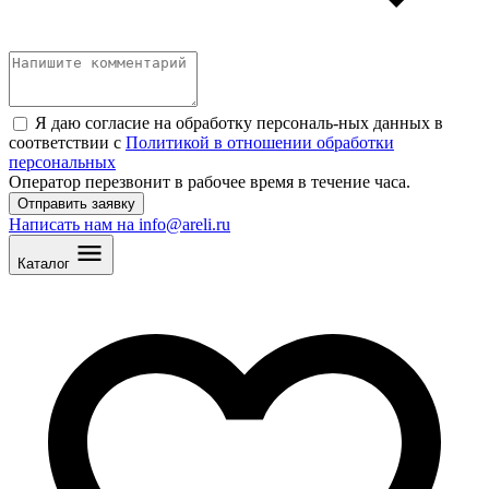
Я даю согласие на обработку персональ
-
ных данных в
соответствии с
Политикой в отношении обработки
персональных
Оператор перезвонит в рабочее время в течение часа.
Отправить заявку
Написать нам на info@areli.ru
Каталог