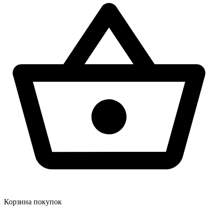
Корзина покупок