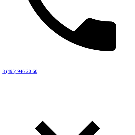
8 (495) 946-20-60