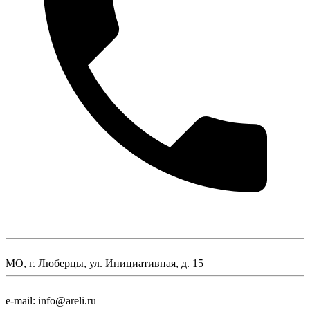
МО, г. Люберцы, ул. Инициативная, д. 15
e-mail: info@areli.ru