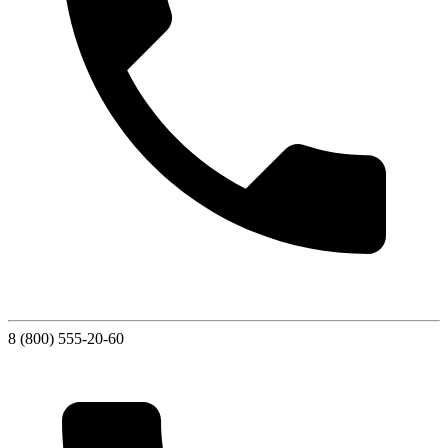
8 (800) 555-20-60