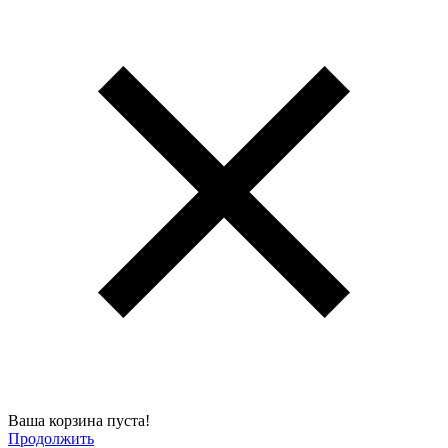
Ваша корзина пуста!
Продолжить