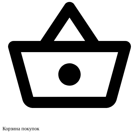
Корзина покупок