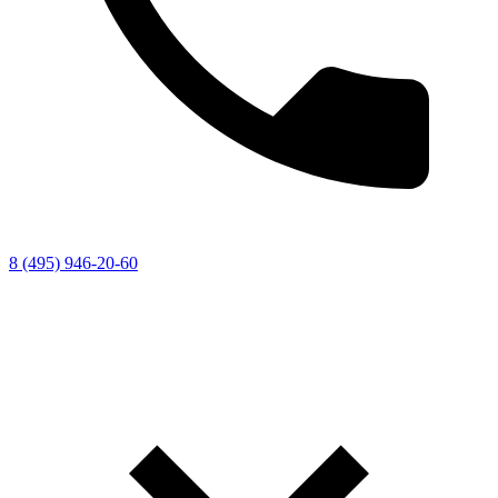
8 (495) 946-20-60