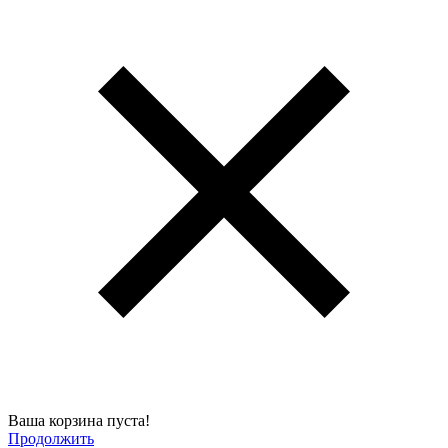
Ваша корзина пуста!
Продолжить