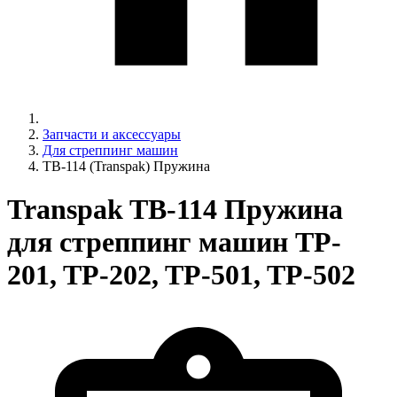
Запчасти и аксессуары
Для стреппинг машин
TB-114 (Transpak) Пружина
Transpak TB-114 Пружина
для стреппинг машин TP-
201, TP-202, TP-501, TP-502