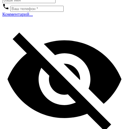
Комментарий...