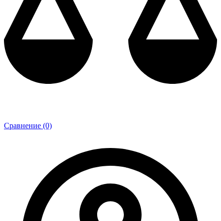
Сравнение (0)