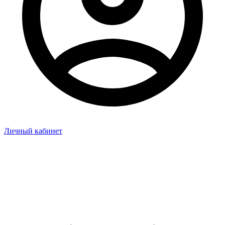
Личный кабинет