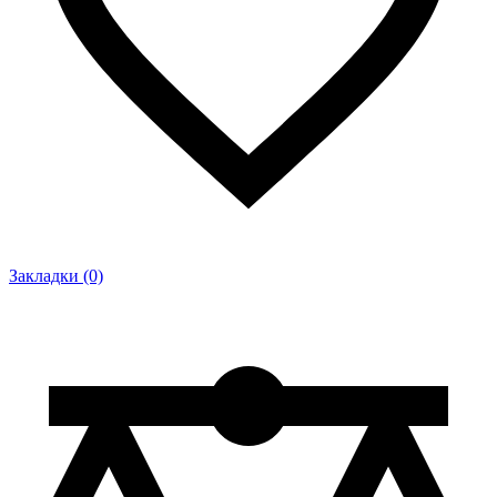
Закладки (0)