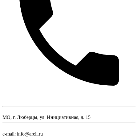
МО, г. Люберцы, ул. Инициативная, д. 15
e-mail: info@areli.ru