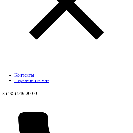
Контакты
Перезвоните мне
8 (495) 946-20-60