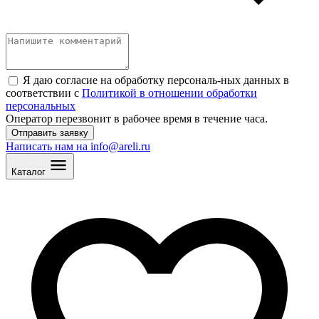
Я даю согласие на обработку персональ
-
ных данных в
соответствии с
Политикой в отношении обработки
персональных
Оператор перезвонит в рабочее время в течение часа.
Отправить заявку
Написать нам на info@areli.ru
Каталог