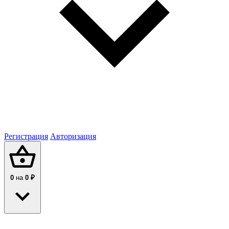
Регистрация
Авторизация
0
на
0 ₽