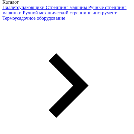
Каталог
Паллетоупаковщики
Стреппинг машины
Ручные стреппинг
машинки
Ручной механический стреппинг инструмент
Термоусадочное оборудование