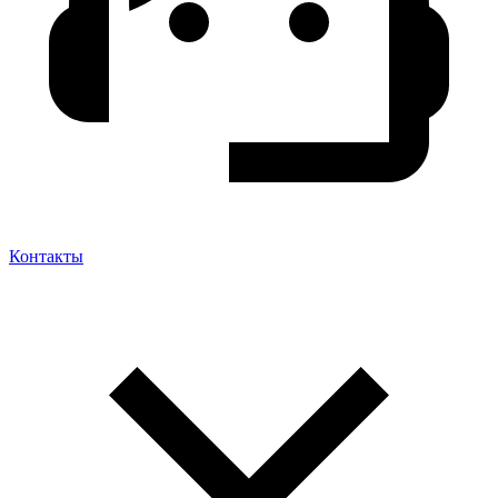
Контакты