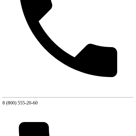
8 (800) 555-20-60