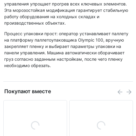
управления упрощает прогрев всех ключевых элементов.
Эта морозостойкая модификация гарантирует стабильную
работу оборудования на холодных складах и
производственных объектах.
Процесс упаковки прост: оператор устанавливает паллету
на платформу паллетоупаковщика Olympic 100, вручную
закрепляет пленку и выбирает параметры упаковки на
панели управления. Машина автоматически оборачивает
груз согласно заданным настройкам, после чего пленку
необходимо обрезать.
Покупают вместе