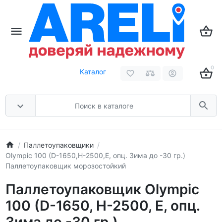
0
Каталог
Паллетоупаковщики
Olympic 100 (D-1650,H-2500,E, опц. Зима до -30 гр.)
Паллетоупаковщик морозостойкий
Паллетоупаковщик Olympic
100 (D-1650, H-2500, E, опц.
Зима до -30 гр.)