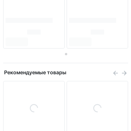
Рекомендуемые товары