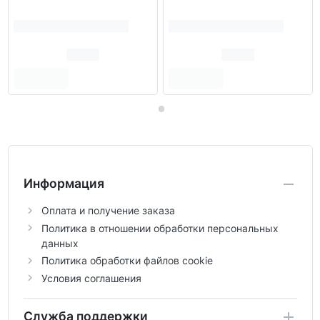
Информация
Оплата и получение заказа
Политика в отношении обработки персональных
данных
Политика обработки файлов cookie
Условия соглашения
Служба поддержки