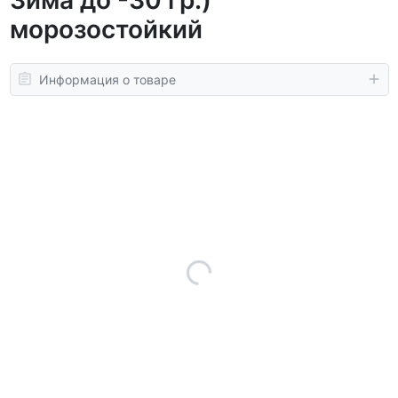
морозостойкий
Информация о товаре