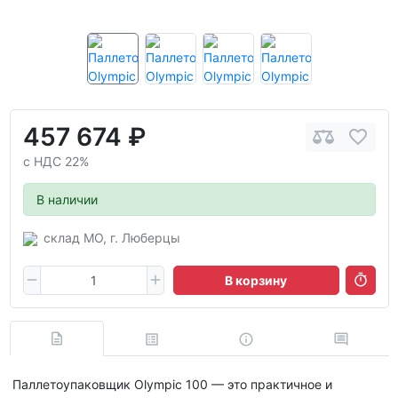
457 674 ₽
с НДС 22%
В наличии
склад МО, г. Люберцы
В корзину
Паллетоупаковщик Olympic 100 — это практичное и