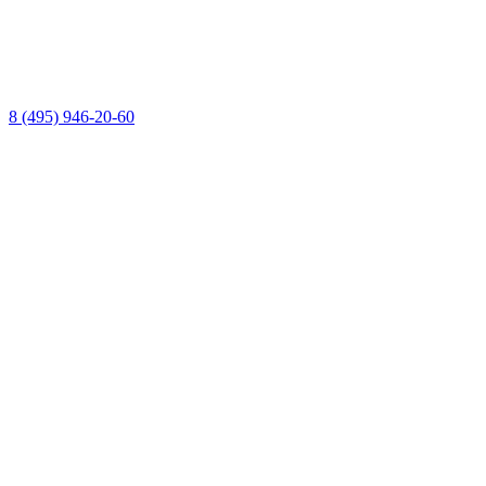
8 (495) 946-20-60