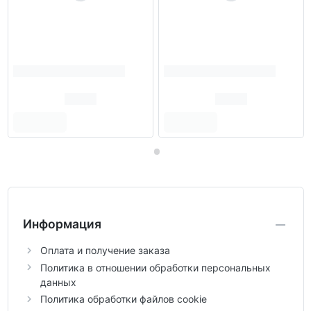
Информация
Оплата и получение заказа
Политика в отношении обработки персональных
данных
Политика обработки файлов cookie