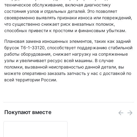
техническое обслуживание, включая диагностику
состояния узлов и отдельных деталей. Это позволяет
своевременно выявлять признаки износа или повреждений,
что существенно снижает риск внезапных поломок,
способных привести к простоям и финансовым убыткам.
Плановая замена изношенных элементов, таких как задний
брусок T6-1-33120, способствует поддержанию стабильной
работы оборудования, снижает нагрузку на сопряженные
узлы и увеличивает ресурс всей машины. В случае
поломки, вызванной неисправностью данной детали, вы
можете оперативно заказать запчасть у нас с доставкой по
всей территории России.
Покупают вместе