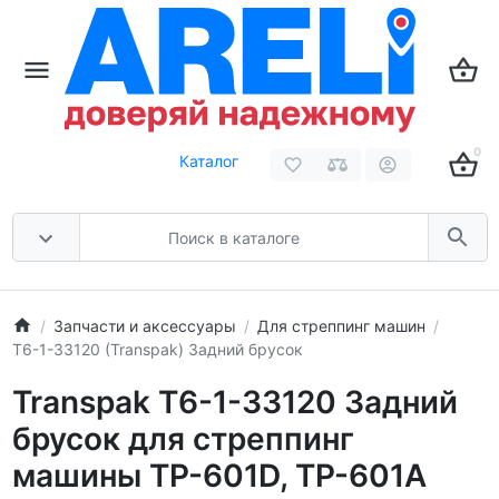
0
Каталог
Запчасти и аксессуары
Для стреппинг машин
T6-1-33120 (Transpak) Задний брусок
Transpak T6-1-33120 Задний
брусок для стреппинг
машины TP-601D, TP-601A