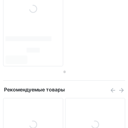
Рекомендуемые товары