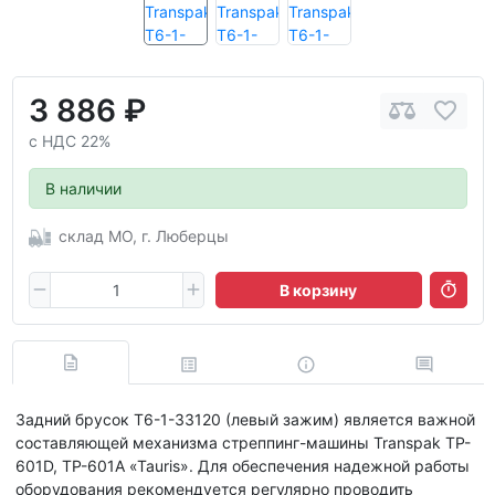
3 886 ₽
с НДС 22%
В наличии
склад МО, г. Люберцы
В корзину
Задний брусок T6-1-33120 (левый зажим) является важной
составляющей механизма стреппинг-машины Transpak TP-
601D, TP-601A «Tauris». Для обеспечения надежной работы
оборудования рекомендуется регулярно проводить