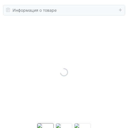
Информация о товаре