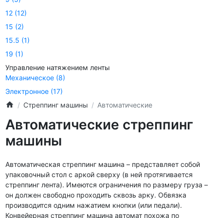
12
(12)
15
(2)
15.5
(1)
19
(1)
Управление натяжением ленты
Механическое
(8)
Электронное
(17)
Стреппинг машины
Автоматические
Автоматические стреппинг
машины
Автоматическая стреппинг машина – представляет собой
упаковочный стол с аркой сверху (в ней протягивается
стреппинг лента). Имеются ограничения по размеру груза –
он должен свободно проходить сквозь арку. Обвязка
производится одним нажатием кнопки (или педали).
Конвейерная стреппинг машина автомат похожа по