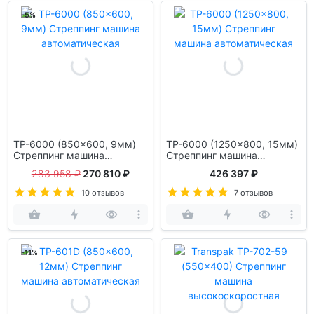
-5%
TP-6000 (850x600, 9мм)
TP-6000 (1250x800, 15мм)
Стреппинг машина
Стреппинг машина
автоматическая
автоматическая
283 958 ₽
270 810 ₽
426 397 ₽
10 отзывов
7 отзывов
-11%