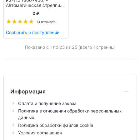
PS-115 (600x400) -
Автоматическая стреппинг
машина
0 ₽
13 отзывов
Сообщить о поступлении
Показано с 1 по
25
из 25 (всего 1 страниц)
Информация
Оплата и получение заказа
Политика в отношении обработки персональных
данных
Политика обработки файлов cookie
Условия соглашения