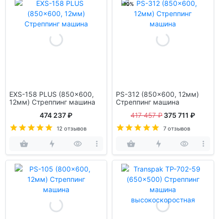
-10%
EXS-158 PLUS (850x600,
PS-312 (850x600, 12мм)
12мм) Стреппинг машина
Стреппинг машина
474 237 ₽
417 457 ₽
375 711 ₽
12 отзывов
7 отзывов