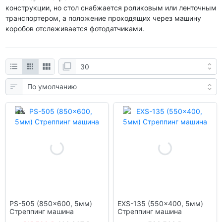
конструкции, но стол снабжается роликовым или ленточным
транспортером, а положение проходящих через машину
коробов отслеживается фотодатчиками.
-9%
PS-505 (850x600, 5мм)
EXS-135 (550x400, 5мм)
Стреппинг машина
Стреппинг машина