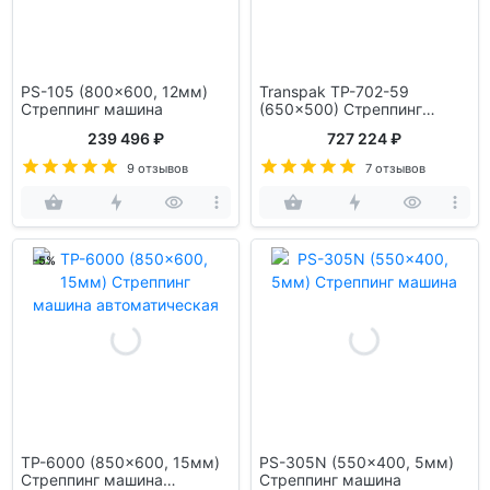
PS-105 (800x600, 12мм)
Transpak TP-702-59
Стреппинг машина
(650x500) Стреппинг
машина высокоскоростная
239 496 ₽
727 224 ₽
9 отзывов
7 отзывов
-5%
TP-6000 (850x600, 15мм)
PS-305N (550x400, 5мм)
Стреппинг машина
Стреппинг машина