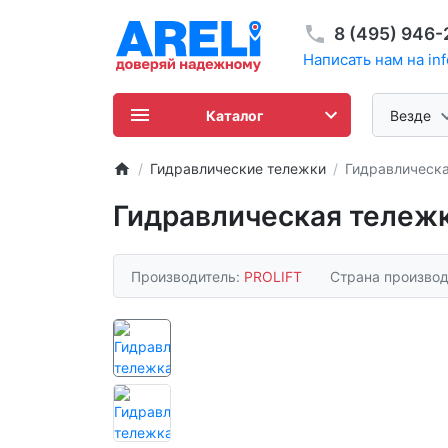
8 (495) 946
Написать нам на inf
Каталог
Везде
Гидравлические тележки
Гидравлическа
Гидравлическая тележк
Производитель:
PROLIFT
Страна производ