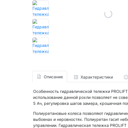
Описание
Характеристики
Особенность гидравлической тележки PROLIFT 
использование данной рохли позволяет не сов
5 Ач, регулировка шагов замера, крошечная по
Полиуретановые колеса позволяют гидравличе
выбоенах и неровностях. Полиуретан гасит неб
управлении. Гидравлическая тележка PROLIFT 