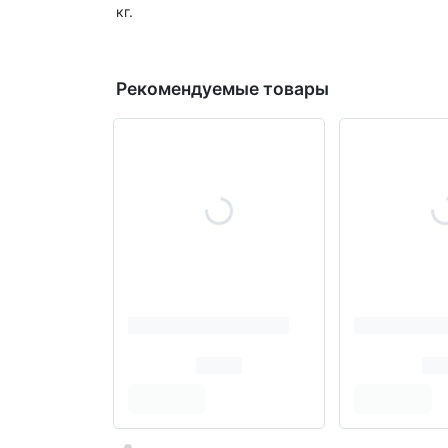
кг.
Рекомендуемые товары