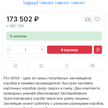
173 502 ₽
с НДС 22%
В наличии
В корзину
FXJ-6050 - один из самых популярных заклейщиков
коробов в линейке производителя. Быстрая заклейка
картонных коробов сразу сверху и снизу. Два комплекта
приводных ремней обеспечивают бесперебойную
транспортировку короба через всю длину машины.
Заклейщик может работать с разными размерами коробов,