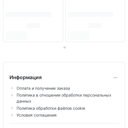
Информация
Оплата и получение заказа
Политика в отношении обработки персональных
данных
Политика обработки файлов cookie
Условия соглашения