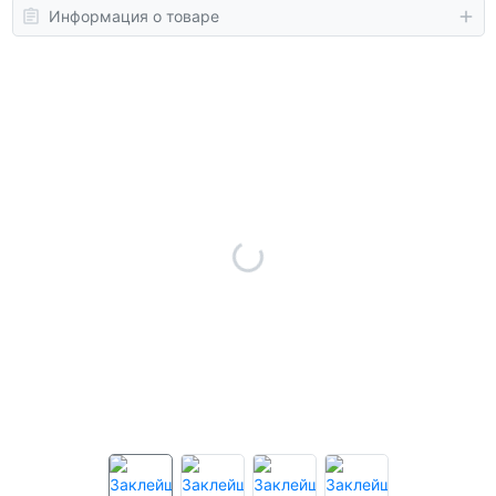
Информация о товаре