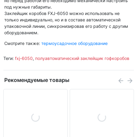
но перед работой его необходимо механически настроить
под нужные габариты.
Заклейщик коробов FXJ-6050 можно использовать не
только индивидуально, но и в составе автоматической
упаковочной линии, синхронизировав его работу с другим
оборудованием.
Смотрите также:
термоусадочное оборудование
Теги:
fxj-6050
,
полуавтоматический заклейщик гофкоробов
Рекомендуемые товары