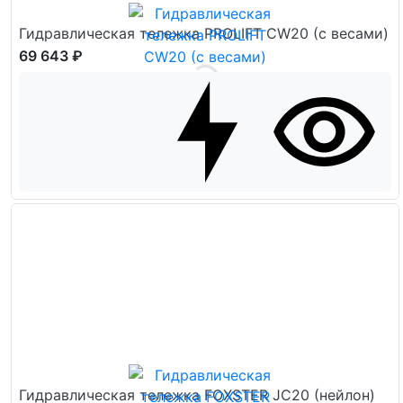
Гидравлическая тележка PROLIFT CW20 (с весами)
69 643 ₽
Гидравлическая тележка FOXSTER JC20 (нейлон)