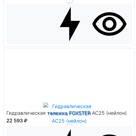
Гидравлическая тележка FOXSTER AC25 (нейлон)
22 593 ₽