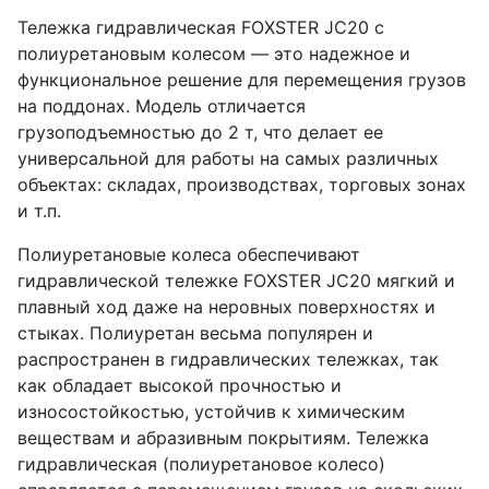
Тележка гидравлическая FOXSTER JC20 с
полиуретановым колесом — это надежное и
функциональное решение для перемещения грузов
на поддонах. Модель отличается
грузоподъемностью до 2 т, что делает ее
универсальной для работы на самых различных
объектах: складах, производствах, торговых зонах
и т.п.
Полиуретановые колеса обеспечивают
гидравлической тележке FOXSTER JC20 мягкий и
плавный ход даже на неровных поверхностях и
стыках. Полиуретан весьма популярен и
распространен в гидравлических тележках, так
как обладает высокой прочностью и
износостойкостью, устойчив к химическим
веществам и абразивным покрытиям. Тележка
гидравлическая (полиуретановое колесо)