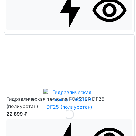
Гидравлическая тележка FOXSTER DF25
(полиуретан)
22 899 ₽