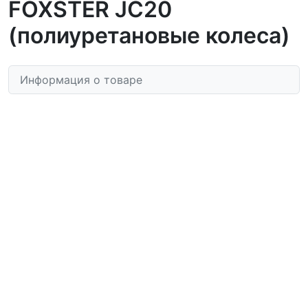
FOXSTER JC20
(полиуретановые колеса)
Информация о товаре