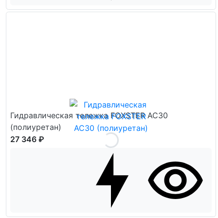
Гидравлическая тележка FOXSTER AC30
(полиуретан)
27 346 ₽