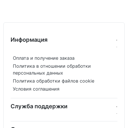
Информация
Оплата и получение заказа
Политика в отношении обработки
персональных данных
Политика обработки файлов cookie
Условия соглашения
Служба поддержки