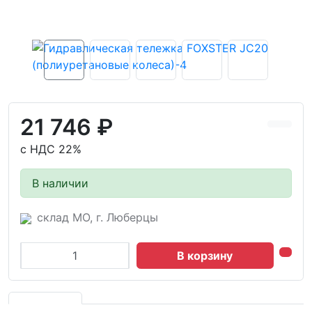
21 746 ₽
с НДС 22%
В наличии
склад МО, г. Люберцы
В корзину