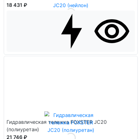
18 431 ₽
Гидравлическая тележка FOXSTER JC20
(полиуретан)
21 746 ₽