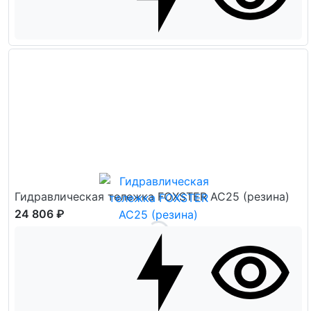
Гидравлическая тележка FOXSTER AC25 (резина)
24 806 ₽