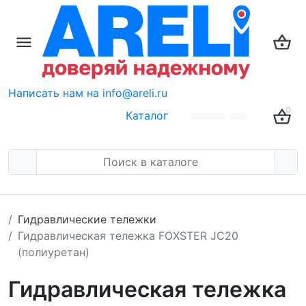
Написать нам на info@areli.ru
0
Каталог
Гидравлические тележки
Гидравлическая тележка FOXSTER JC20
(полиуретан)
Гидравлическая тележка