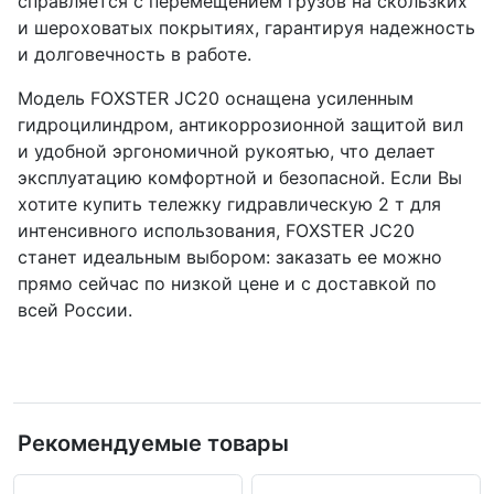
справляется с перемещением грузов на скользких
и шероховатых покрытиях, гарантируя надежность
и долговечность в работе.
Модель FOXSTER JC20 оснащена усиленным
гидроцилиндром, антикоррозионной защитой вил
и удобной эргономичной рукоятью, что делает
эксплуатацию комфортной и безопасной. Если Вы
хотите купить тележку гидравлическую 2 т для
интенсивного использования, FOXSTER JC20
станет идеальным выбором: заказать ее можно
прямо сейчас по низкой цене и с доставкой по
всей России.
Рекомендуемые товары