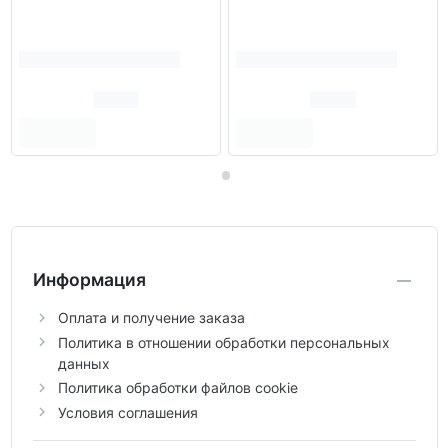
Информация
Оплата и получение заказа
Политика в отношении обработки персональных
данных
Политика обработки файлов cookie
Условия соглашения