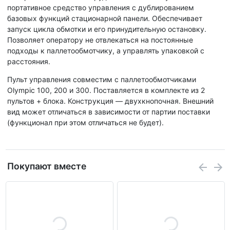
портативное средство управления с дублированием
базовых функций стационарной панели. Обеспечивает
запуск цикла обмотки и его принудительную остановку.
Позволяет оператору не отвлекаться на постоянные
подходы к паллетообмотчику, а управлять упаковкой с
расстояния.
Пульт управления совместим с паллетообмотчиками
Olympic 100, 200 и 300. Поставляется в комплекте из 2
пультов + блока. Конструкция — двухкнопочная. Внешний
вид может отличаться в зависимости от партии поставки
(функционал при этом отличаться не будет).
Покупают вместе