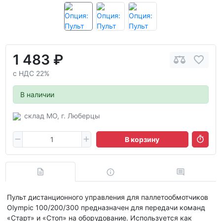
1 483 ₽
с НДС 22%
В наличии
склад МО, г. Люберцы
В корзину
Пульт дистанционного управления для паллетообмотчиков
Olympic 100/200/300 предназначен для передачи команд
«Старт» и «Стоп» на оборудование. Используется как