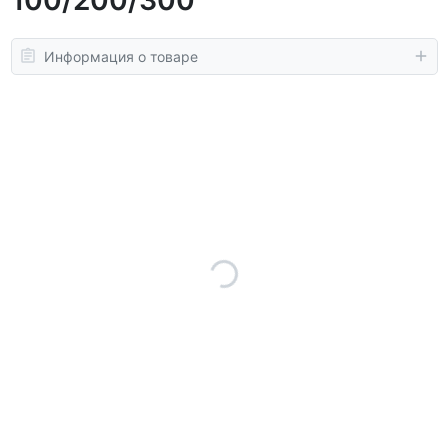
Информация о товаре