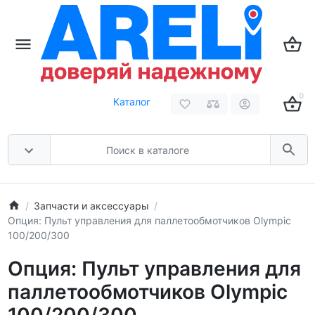
0
Каталог
Запчасти и аксессуары
Опция: Пульт управления для паллетообмотчиков Olympic
100/200/300
Опция: Пульт управления для
паллетообмотчиков Olympic
100/200/300