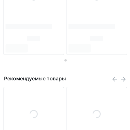
Рекомендуемые товары