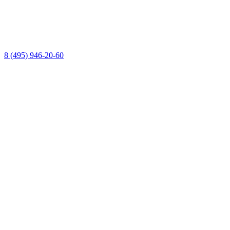
8 (495) 946-20-60