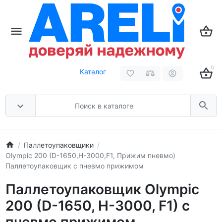
0
Каталог
Паллетоупаковщики
Olympic 200 (D-1650,H-3000,F1, Прижим пневмо)
Паллетоупаковщик с пневмо прижимом
Паллетоупаковщик Olympic
200 (D-1650, H-3000, F1) с
пневмо прижимом