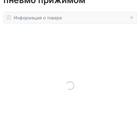
Информация о товаре