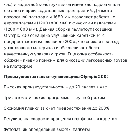
час) и надежной конструкции он идеально подходит для
складов и производственных предприятий. Диаметр
поворотной платформы 1650 мм позволяет работать с
европаллетами (1200×800 мм) и финскими паллетами
(1200×1000 мм). Данная сборка паллетоупаковщика
Olympic 200 оснащена улучшенной кареткой F1 с
предрастяжением пленки до 200%, что снижает расход
упаковочного материала и обеспечивает более
качественную упаковку груза. Еще одна особенность
сборки – пневмо прижим для фиксации легковесных грузов
на платформе.
Преимущества паллетоупаковщика Olympic 200:
Высокая производительность – до 20 паллет в час
Три автоматические программы + ручной режим
Экономия пленки за счет предрастяжения до 200%
Регулировка скорости вращения платформы и каретки
Фотодатчик определения высоты паллеты