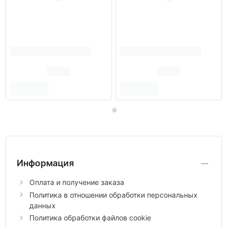
Информация
Оплата и получение заказа
Политика в отношении обработки персональных
данных
Политика обработки файлов cookie