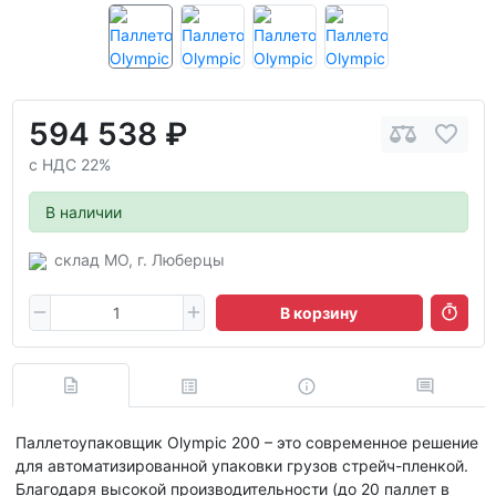
594 538 ₽
с НДС 22%
В наличии
склад МО, г. Люберцы
В корзину
Паллетоупаковщик Olympic 200 – это современное решение
для автоматизированной упаковки грузов стрейч-пленкой.
Благодаря высокой производительности (до 20 паллет в