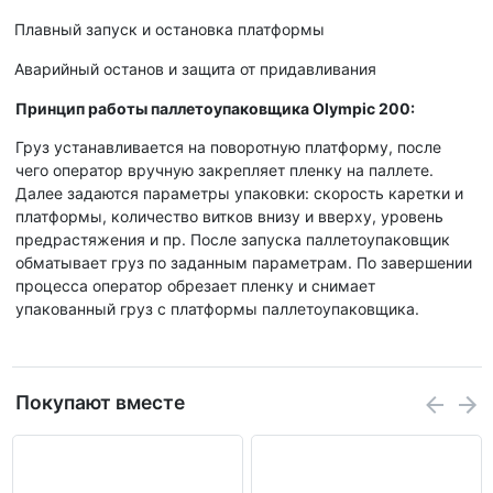
Плавный запуск и остановка платформы
Аварийный останов и защита от придавливания
Принцип работы паллетоупаковщика Olympic 200:
Груз устанавливается на поворотную платформу, после
чего оператор вручную закрепляет пленку на паллете.
Далее задаются параметры упаковки: скорость каретки и
платформы, количество витков внизу и вверху, уровень
предрастяжения и пр. После запуска паллетоупаковщик
обматывает груз по заданным параметрам. По завершении
процесса оператор обрезает пленку и снимает
упакованный груз с платформы паллетоупаковщика.
Покупают вместе