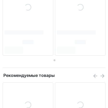
Рекомендуемые товары