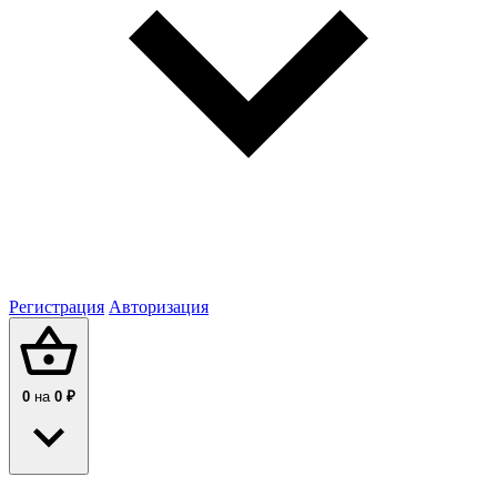
Регистрация
Авторизация
0
на
0 ₽