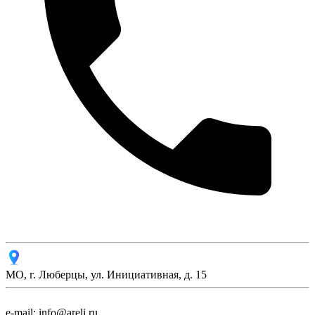
МО, г. Люберцы, ул. Инициативная, д. 15
e-mail: info@areli.ru