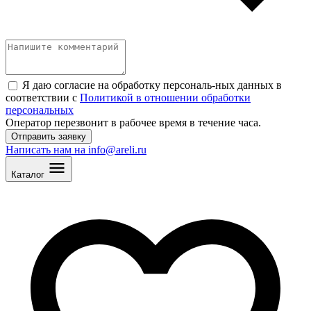
Я даю согласие на обработку персональ
-
ных данных в
соответствии с
Политикой в отношении обработки
персональных
Оператор перезвонит в рабочее время в течение часа.
Отправить заявку
Написать нам на info@areli.ru
Каталог