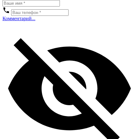
Комментарий...