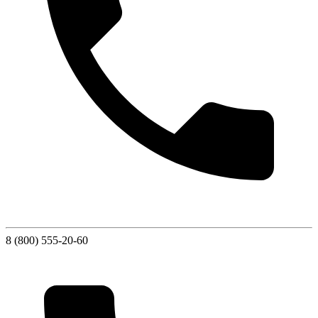
8 (800) 555-20-60