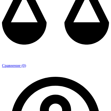
Сравнение (0)