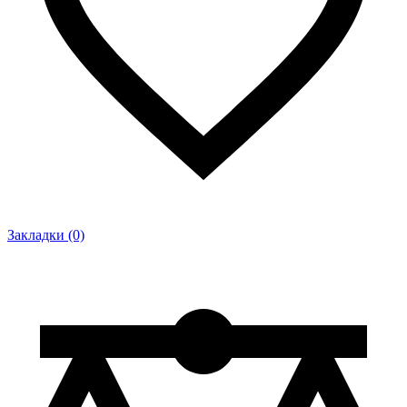
Закладки (0)