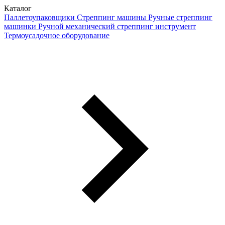
Каталог
Паллетоупаковщики
Стреппинг машины
Ручные стреппинг
машинки
Ручной механический стреппинг инструмент
Термоусадочное оборудование