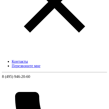
Контакты
Перезвоните мне
8 (495) 946-20-60