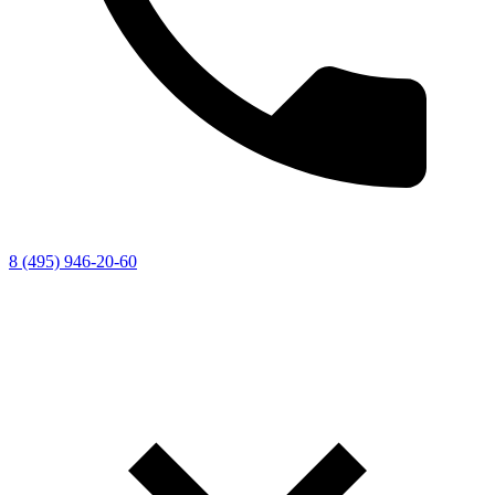
8 (495) 946-20-60