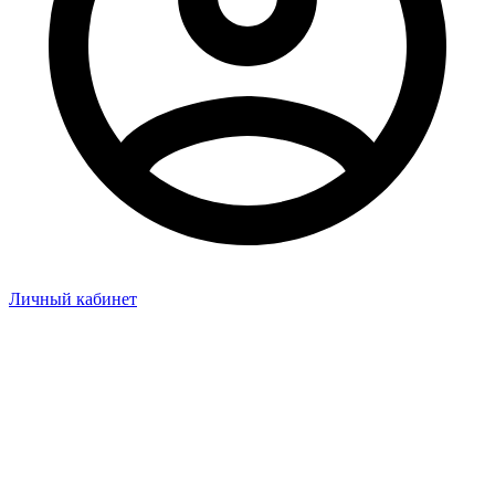
Личный кабинет