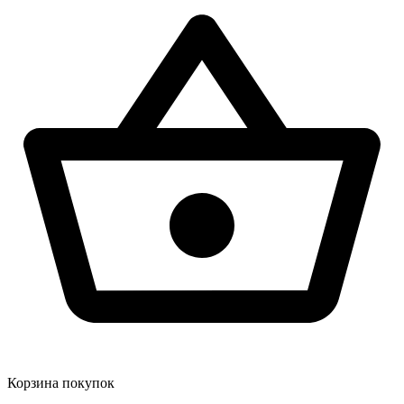
Корзина покупок