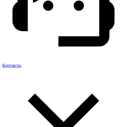
Контакты