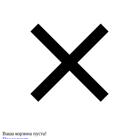
Ваша корзина пуста!