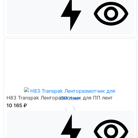
H83 Transpak Ленторазмотчик для ПП лент
10 165 ₽