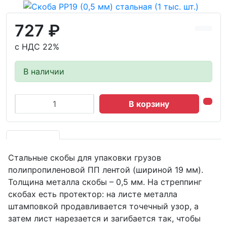
727 ₽
с НДС 22%
В наличии
В корзину
Стальные скобы для упаковки грузов
полипропиленовой ПП лентой (шириной 19 мм).
Толщина металла скобы – 0,5 мм. На стреппинг
скобах есть протектор: на листе металла
штамповкой продавливается точечный узор, а
затем лист нарезается и загибается так, чтобы