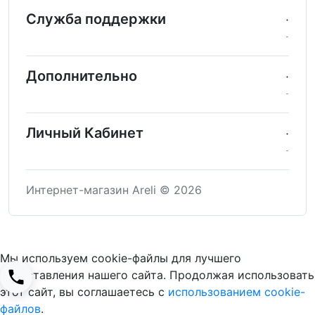
Служба поддержки
Дополнительно
Личный Кабинет
Интернет-магазин Areli © 2026
Мы используем cookie-файлы для лучшего
представления нашего сайта. Продолжая использовать
этот сайт, вы соглашаетесь с
использованием cookie-
файлов
.