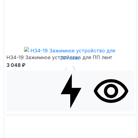
H34-19 Зажимное устройство для ПП лент
3 048 ₽