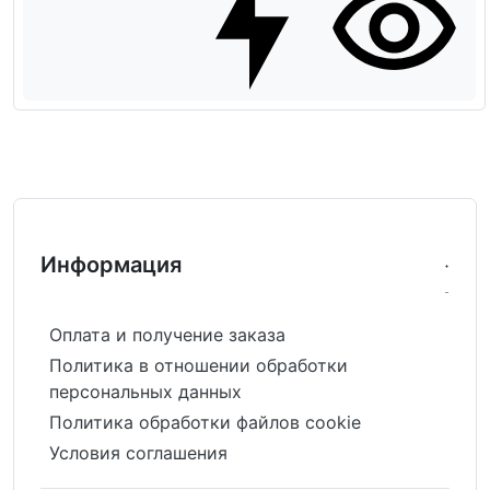
Информация
Оплата и получение заказа
Политика в отношении обработки
персональных данных
Политика обработки файлов cookie
Условия соглашения