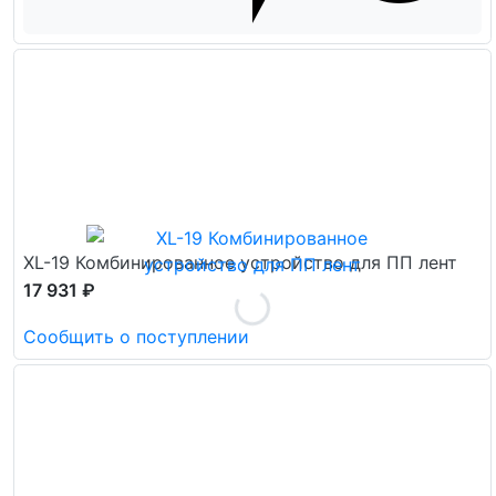
XL-19 Комбинированное устройство для ПП лент
17 931 ₽
Сообщить о поступлении