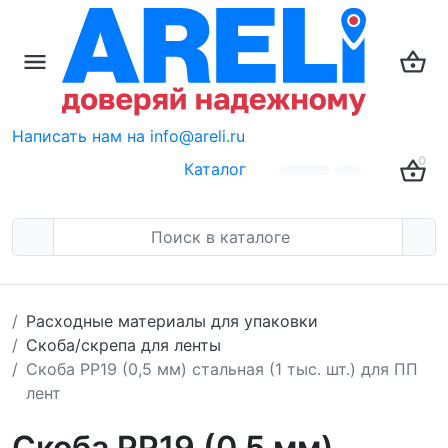
Написать нам на info@areli.ru
0
Каталог
Расходные материалы для упаковки
Скоба/скрепа для ленты
Скоба PP19 (0,5 мм) стальная (1 тыс. шт.) для ПП
лент
Скоба PP19 (0,5 мм)