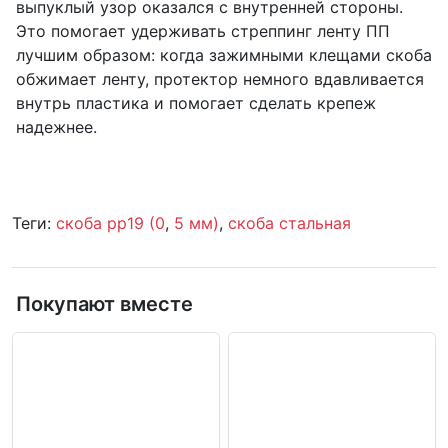
выпуклый узор оказался с внутренней стороны.
Это помогает удерживать стреппинг ленту ПП
лучшим образом: когда зажимными клещами скоба
обжимает ленту, протектор немного вдавливается
внутрь пластика и помогает сделать крепеж
надежнее.
Теги:
скоба pp19 (0
,
5 мм)
,
скоба стальная
Покупают вместе