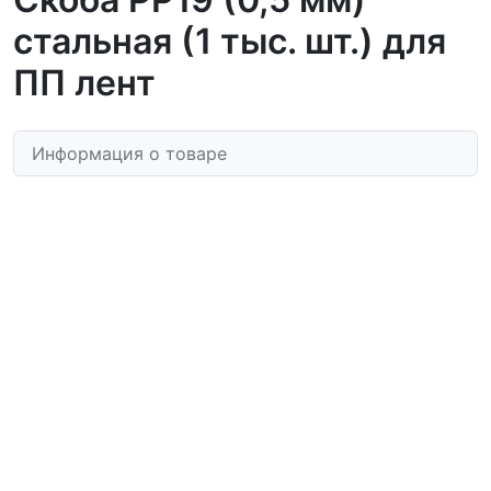
стальная (1 тыс. шт.) для
ПП лент
Информация о товаре