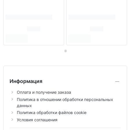
Информация
Оплата и получение заказа
Политика в отношении обработки персональных
данных
Политика обработки файлов cookie
Условия соглашения