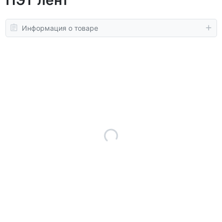
Информация о товаре