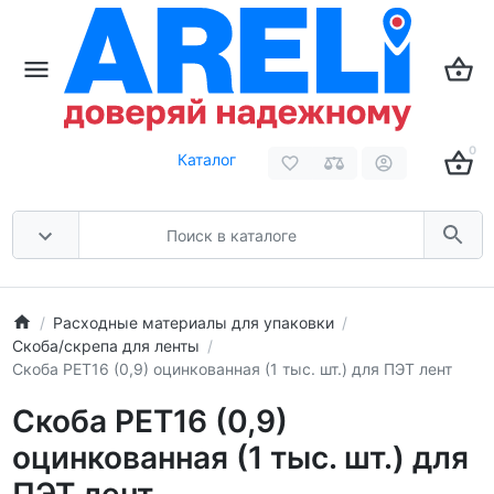
0
Каталог
Расходные материалы для упаковки
Скоба/скрепа для ленты
Скоба PET16 (0,9) оцинкованная (1 тыс. шт.) для ПЭТ лент
Скоба PET16 (0,9)
оцинкованная (1 тыс. шт.) для
ПЭТ лент