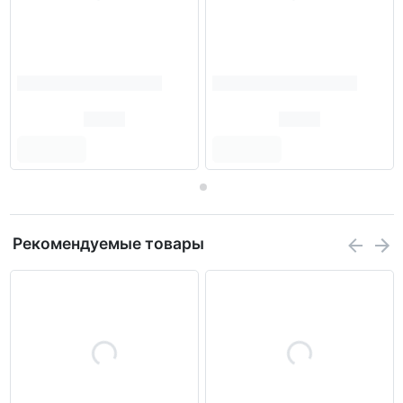
Рекомендуемые товары