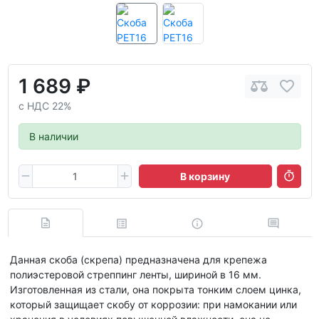
1 689 ₽
с НДС 22%
В наличии
В корзину
Данная скоба (скрепа) предназначена для крепежа
полиэстеровой стреппинг ленты, шириной в 16 мм.
Изготовленная из стали, она покрыта тонким слоем цинка,
который защищает скобу от коррозии: при намокании или