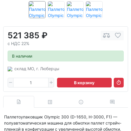
521 385 ₽
с НДС 22%
В наличии
склад МО, г. Люберцы
В корзину
Паллетоупаковщик Olympic 300 (D-1650, H-3000, F1) —
полуавтоматическая машина для обмотки паллет стрейч-
пленкой в конфигурации с увеличенной высотой обмотки.