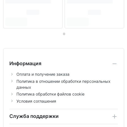
Информация
Оплата и получение заказа
Политика в отношении обработки персональных
данных
Политика обработки файлов cookie
Условия соглашения
Служба поддержки