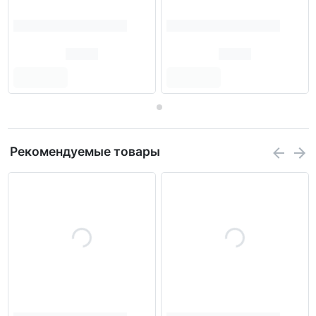
Рекомендуемые товары