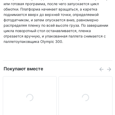
или готовая программа, после чего запускается цикл
обмотки. Платформа начинает вращаться, а каретка
поднимается вверх до верхней точки, определяемой
фотодатчиком, и затем опускается вниз, равномерно
распределяя пленку по всей высоте груза. По завершении
цикла поворотный стол останавливается, пленка
отрезается вручную, и упакованная паллета снимается с
паллетоупаковщика Olympic 300.
Покупают вместе