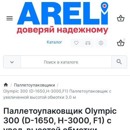
0
Каталог
Паллетоупаковщики
Olympic 300 (D-1650,H-3000,F1) Паллетоупаковщик с
увеличенной высотой обмотки 3.0 м
Паллетоупаковщик Olympic
300 (D-1650, H-3000, F1) с
увел. высотой обмотки