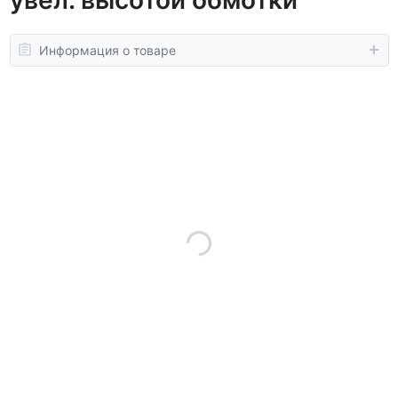
Информация о товаре