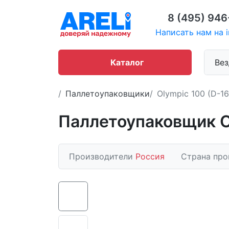
8 (495) 946
Написать нам на i
Каталог
Вез
Паллетоупаковщики
Olympic 100 (D-1
Паллетоупаковщик Ol
Производители
Россия
Страна про