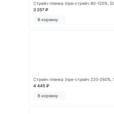
Стрейч пленка (пре-стрейч 80-120%, 5
3 257 ₽
В корзину
Стрейч пленка (пре-стрейч 220-260%, 
4 445 ₽
В корзину