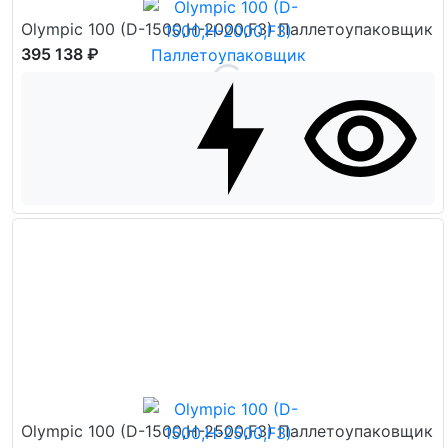
Olympic 100 (D-1500,H-2000,F3) Паллетоупаковщик
395 138 ₽
Olympic 100 (D-1500,H-2500,F3) Паллетоупаковщик