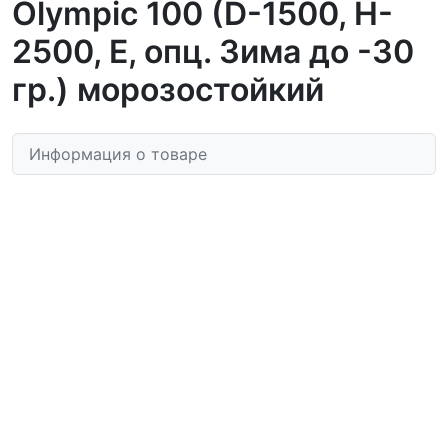
Olympic 100 (D-1500, H-
2500, E, опц. Зима до -30
гр.) морозостойкий
Информация о товаре