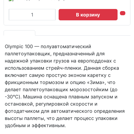
В корзину
Olympic 100 — полуавтоматический
паллетоупаковщик, предназначенный для
надежной упаковки грузов на европоддонах с
использованием стрейч-пленки. Данная сборка
включает самую простую эконом каретку с
фрикционным тормозом и опцию «Зима», что
делает паллетоупаковщик морозостойким (до
-30℃). Машина оснащена плавным запуском и
остановкой, регулировкой скорости и
фотодатчиком для автоматического определения
высоты паллеты, что делает процесс упаковки
удобным и эффективным.