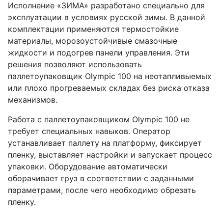
Исполнение «ЗИМА» разработано специально для
эксплуатации в условиях русской зимы. В данной
комплектации применяются термостойкие
материалы, морозоустойчивые смазочные
жидкости и подогрев панели управления. Эти
решения позволяют использовать
паллетоупаковщик Olympic 100 на неотапливыемых
или плохо прогреваемых складах без риска отказа
механизмов.
Работа с паллетоупаковщиком Olympic 100 не
требует специальных навыков. Оператор
устанавливает паллету на платформу, фиксирует
пленку, выставляет настройки и запускает процесс
упаковки. Оборудование автоматически
оборачивает груз в соответствии с заданными
параметрами, после чего необходимо обрезать
пленку.