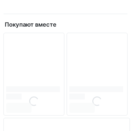
Покупают вместе