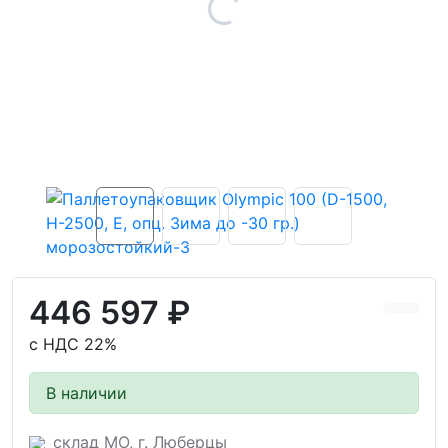
446 597 ₽
с НДС 22%
В наличии
склад МО, г. Люберцы