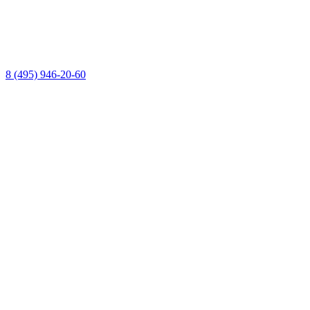
8 (495) 946-20-60