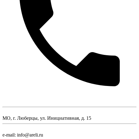
МО, г. Люберцы, ул. Инициативная, д. 15
e-mail: info@areli.ru