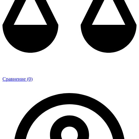
Сравнение (0)