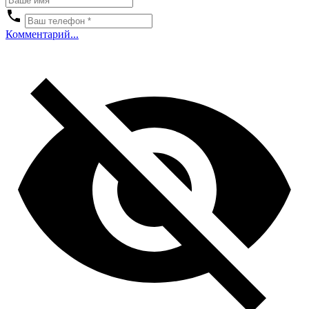
Комментарий...