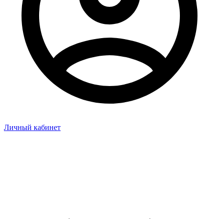
Личный кабинет