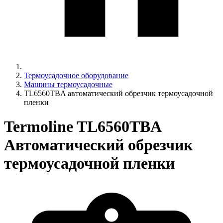
Термоусадочное оборудование
Машины термоусадочные
TL6560TBA автоматический обрезчик термоусадочной
пленки
Termoline TL6560TBA
Автоматический обрезчик
термоусадочной пленки