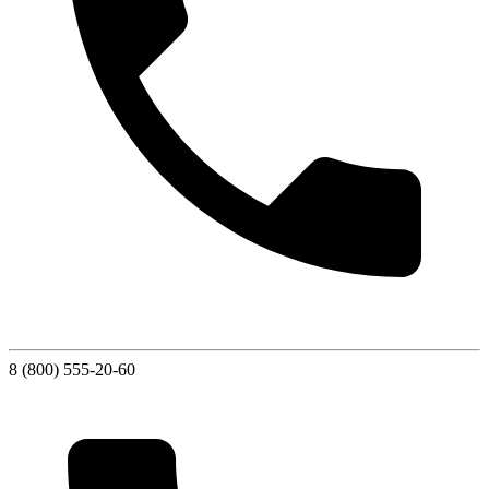
8 (800) 555-20-60