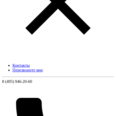
Контакты
Перезвоните мне
8 (495) 946-20-60