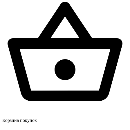
Корзина покупок