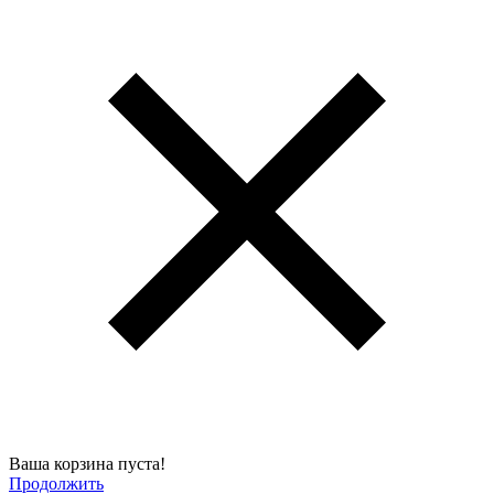
Ваша корзина пуста!
Продолжить