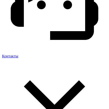
Контакты