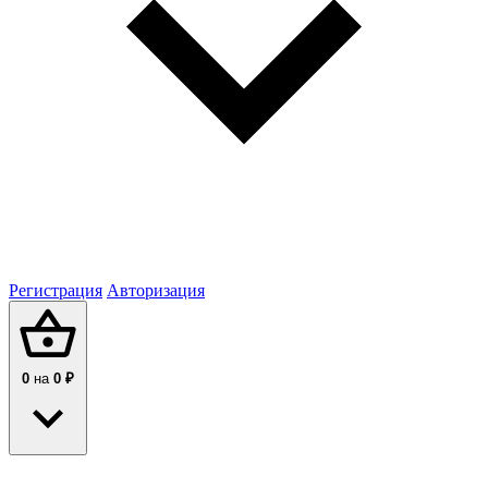
Регистрация
Авторизация
0
на
0 ₽