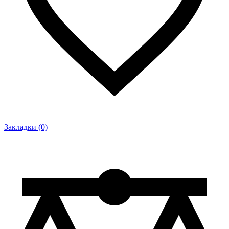
Закладки (0)