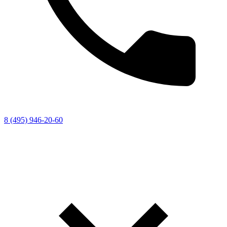
8 (495) 946-20-60