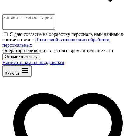
Я даю согласие на обработку персональ
-
ных данных в
соответствии с
Политикой в отношении обработки
персональных
Оператор перезвонит в рабочее время в течение часа.
Отправить заявку
Написать нам на info@areli.ru
Каталог