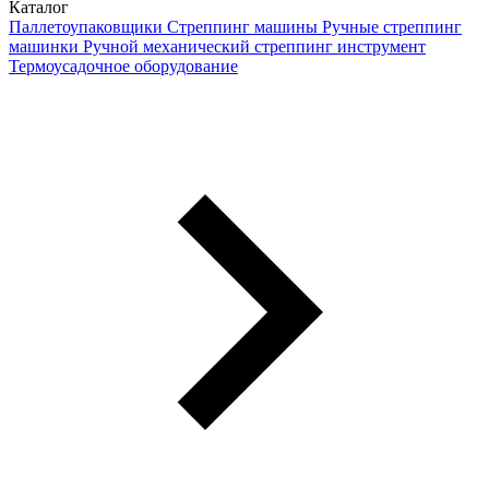
Каталог
Паллетоупаковщики
Стреппинг машины
Ручные стреппинг
машинки
Ручной механический стреппинг инструмент
Термоусадочное оборудование