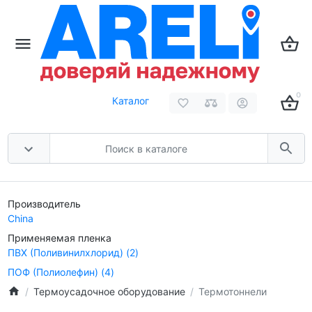
0
Каталог
Производитель
China
Применяемая пленка
ПВХ (Поливинилхлорид)
(2)
ПОФ (Полиолефин)
(4)
Термоусадочное оборудование
Термотоннели