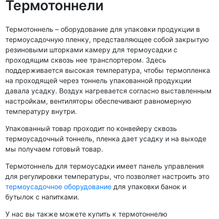
Термотоннели
Термотоннель – оборудование для упаковки продукции в
термоусадочную пленку, представляющее собой закрытую
резиновыми шторками камеру для термоусадки с
проходящим сквозь нее транспортером. Здесь
поддерживается высокая температура, чтобы термопленка
на проходящей через тоннель упакованной продукции
давала усадку. Воздух нагревается согласно выставленным
настройкам, вентиляторы обеспечивают равномерную
температуру внутри.
Упакованный товар проходит по конвейеру сквозь
термоусадочный тоннель, пленка дает усадку и на выходе
мы получаем готовый товар.
Термотоннель для термоусадки имеет панель управления
для регулировки температуры, что позволяет настроить это
термоусадочное оборудование
для упаковки банок и
бутылок с напитками.
У нас вы также можете купить к термотоннелю