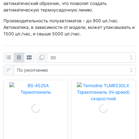
автоматический обрезчик, что позволит создать
автоматическую термоусадочную линию.
Производительность полуавтоматов – до 900 шт./час.
Автоматика, в зависимости от модели, может упаковывать и
1500 шт./час, и свыше 5000 шт./час.