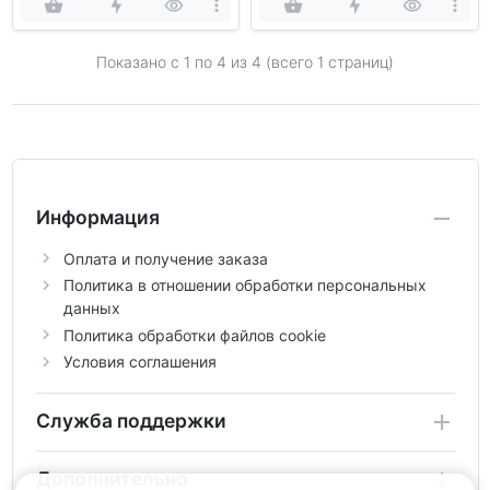
Показано с 1 по
4
из 4 (всего 1 страниц)
Информация
Оплата и получение заказа
Политика в отношении обработки персональных
данных
Политика обработки файлов cookie
Условия соглашения
Служба поддержки
Дополнительно