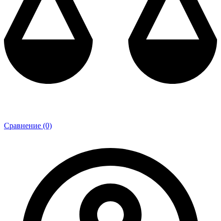
Сравнение (0)