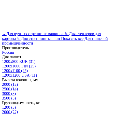
↳
Для ручных стреппинг машинок
↳
Для степлеров для
картона
↳
Для стреппинг машин
Показать все
Для пищевой
промышленности
Производитель
Россия
Для паллет
1200x800 EUR
(31)
1200x1000 FIN
(25)
1200x1100
(25)
1200x1200 USA
(11)
Высота колонны, мм
2000
(12)
2500
(14)
3000
(3)
3500
(3)
Грузоподъемность, кг
1200
(3)
2000
(22)