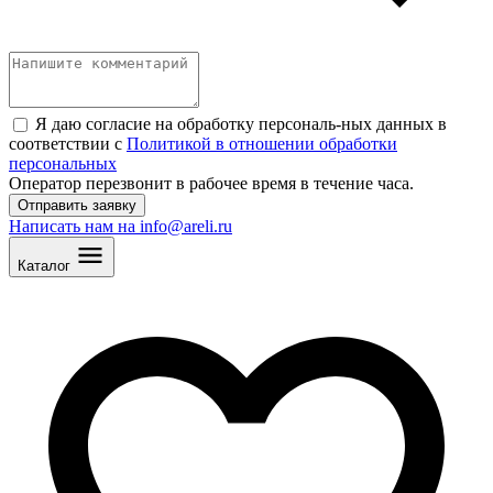
Я даю согласие на обработку персональ
-
ных данных в
соответствии с
Политикой в отношении обработки
персональных
Оператор перезвонит в рабочее время в течение часа.
Отправить заявку
Написать нам на info@areli.ru
Каталог