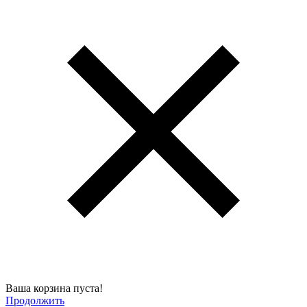
Ваша корзина пуста!
Продолжить