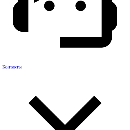
Контакты