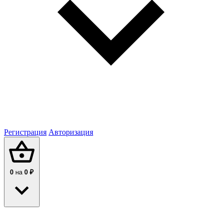
Регистрация
Авторизация
0
на
0 ₽