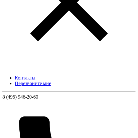
Контакты
Перезвоните мне
8 (495) 946-20-60