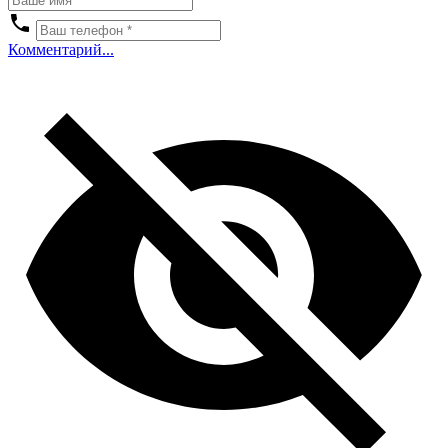
Комментарий...