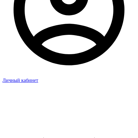
Личный кабинет