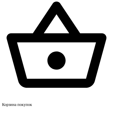
Корзина покупок