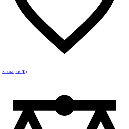
Закладки (0)