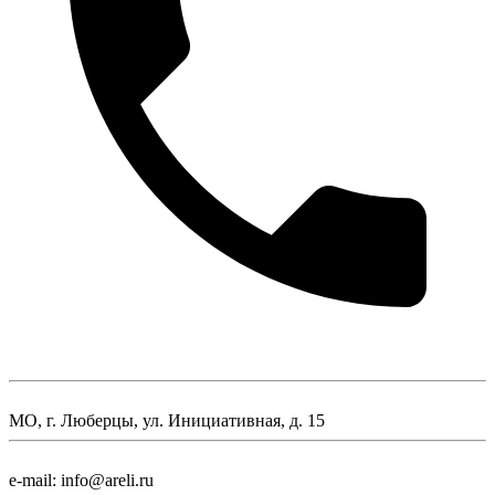
МО, г. Люберцы, ул. Инициативная, д. 15
e-mail: info@areli.ru