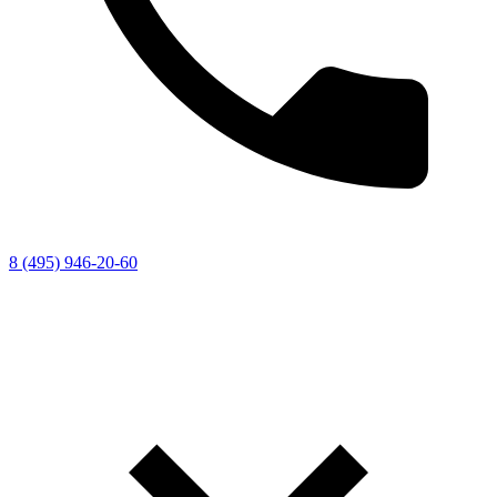
8 (495) 946-20-60