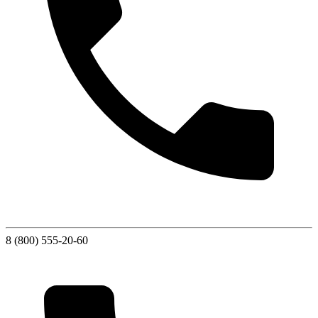
8 (800) 555-20-60