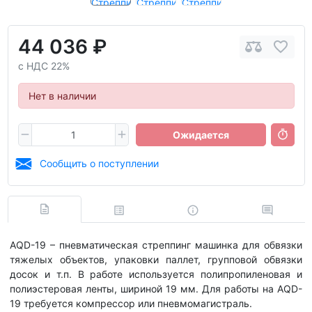
44 036 ₽
с НДС 22%
Нет в наличии
Ожидается
Сообщить о поступлении
AQD-19 – пневматическая стреппинг машинка для обвязки
тяжелых объектов, упаковки паллет, групповой обвязки
досок и т.п. В работе используется полипропиленовая и
полиэстеровая ленты, шириной 19 мм. Для работы на AQD-
19 требуется компрессор или пневмомагистраль.