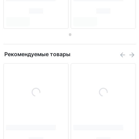
Рекомендуемые товары