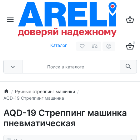
0
Каталог
Ручные стреппинг машинки
AQD-19 Стреппинг машинка
AQD-19 Стреппинг машинка
пневматическая