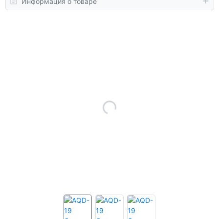
Информация о товаре