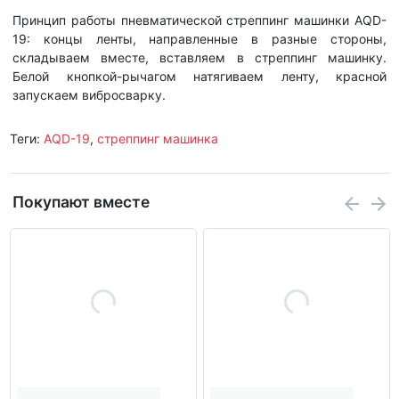
Принцип работы пневматической стреппинг машинки AQD-
19: концы ленты, направленные в разные стороны,
складываем вместе, вставляем в стреппинг машинку.
Белой кнопкой-рычагом натягиваем ленту, красной
запускаем вибросварку.
Теги:
AQD-19
,
стреппинг машинка
Покупают вместе