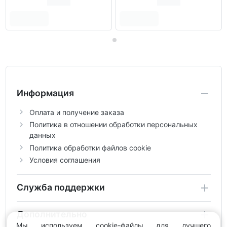
Информация
Оплата и получение заказа
Политика в отношении обработки персональных
данных
Политика обработки файлов cookie
Условия соглашения
Служба поддержки
Дополнительно
Мы используем cookie-файлы для лучшего