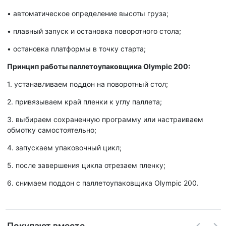
•
автоматическое определение высоты груза;
•
плавный запуск и остановка поворотного стола;
•
остановка платформы в точку старта;
Принцип работы паллетоупаковщика Olympic 200:
1.
устанавливаем поддон на поворотный стол;
2.
привязываем край пленки к углу паллета;
3.
выбираем сохраненную программу или настраиваем
обмотку самостоятельно;
4.
запускаем упаковочный цикл;
5.
после завершения цикла отрезаем пленку;
6.
снимаем поддон с паллетоупаковщика Olympic 200.
Покупают вместе