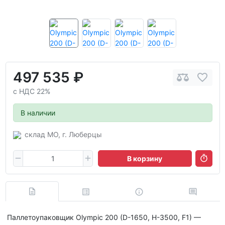
497 535 ₽
с НДС 22%
В наличии
склад МО, г. Люберцы
В корзину
Паллетоупаковщик Olympic 200 (D-1650, H-3500, F1) —