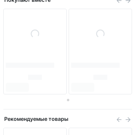
Рекомендуемые товары