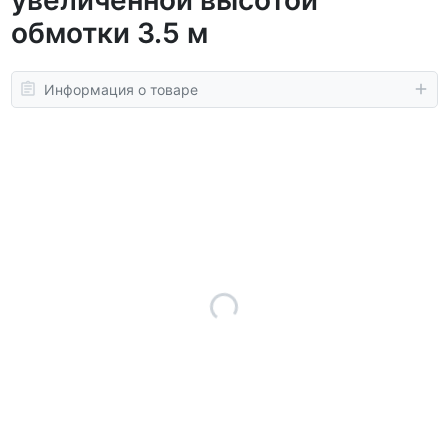
обмотки 3.5 м
Информация о товаре