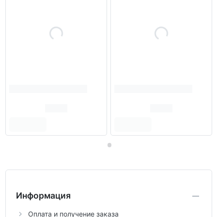
Информация
Оплата и получение заказа