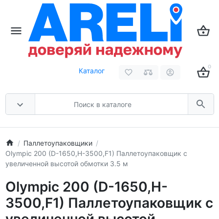
0
Каталог
Паллетоупаковщики
Olympic 200 (D-1650,H-3500,F1) Паллетоупаковщик с
увеличенной высотой обмотки 3.5 м
Olympic 200 (D-1650,H-
3500,F1) Паллетоупаковщик с
увеличенной высотой