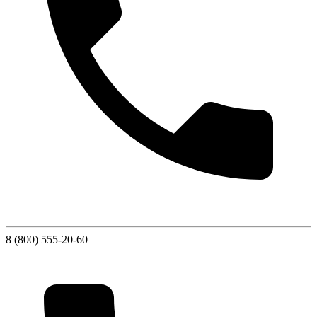
8 (800) 555-20-60