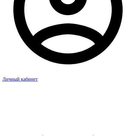
Личный кабинет