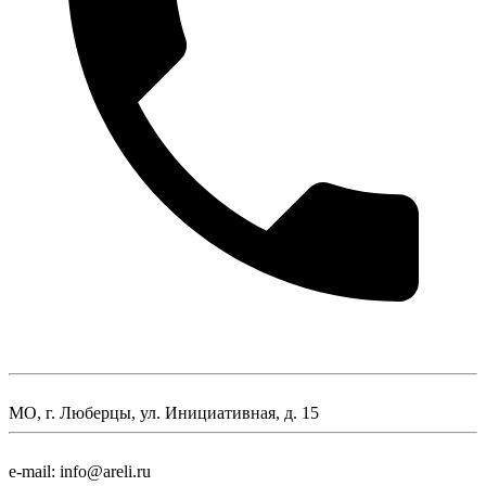
МО, г. Люберцы, ул. Инициативная, д. 15
e-mail: info@areli.ru