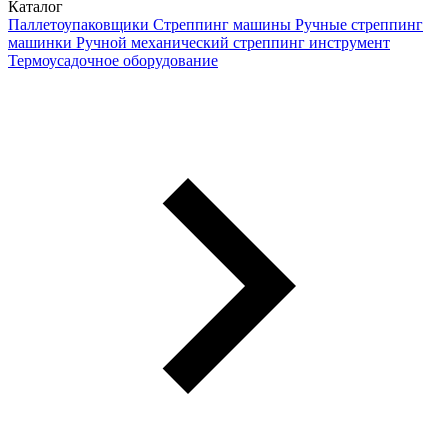
Каталог
Паллетоупаковщики
Стреппинг машины
Ручные стреппинг
машинки
Ручной механический стреппинг инструмент
Термоусадочное оборудование