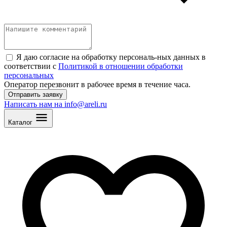
Я даю согласие на обработку персональ
-
ных данных в
соответствии с
Политикой в отношении обработки
персональных
Оператор перезвонит в рабочее время в течение часа.
Отправить заявку
Написать нам на info@areli.ru
Каталог