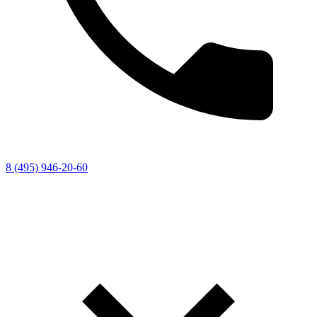
8 (495) 946-20-60