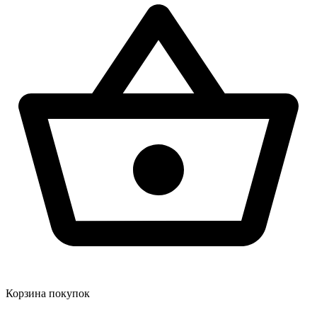
Корзина покупок