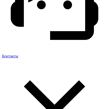
Контакты