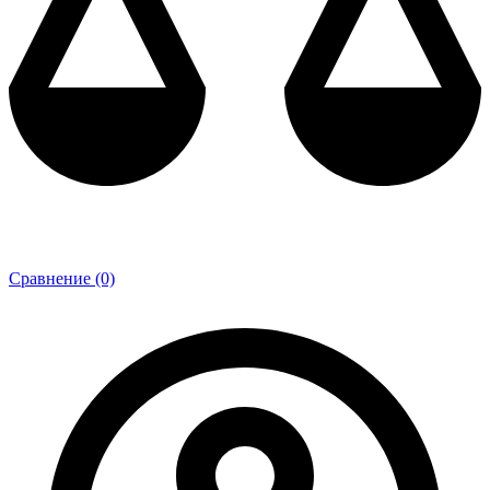
Сравнение (0)