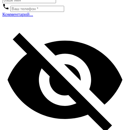
Комментарий...