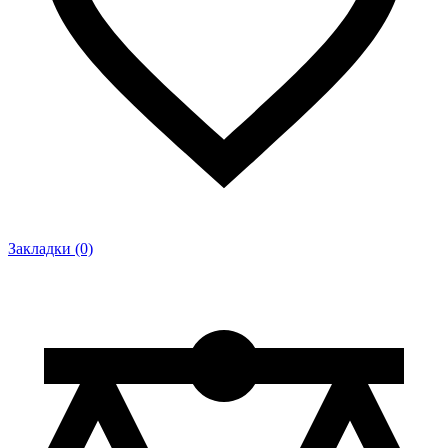
Закладки (0)