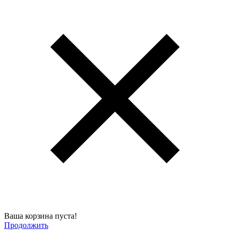
Ваша корзина пуста!
Продолжить