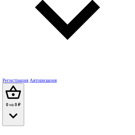
Регистрация
Авторизация
0
на
0 ₽