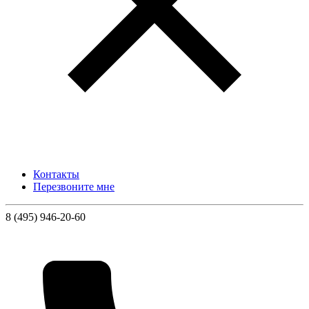
Контакты
Перезвоните мне
8 (495) 946-20-60