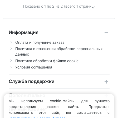
Показано с 1 по
2
из 2 (всего 1 страниц)
Информация
Оплата и получение заказа
Политика в отношении обработки персональных
данных
Политика обработки файлов cookie
Условия соглашения
Служба поддержки
Дополнительно
Мы используем cookie-файлы для лучшего
представления нашего сайта. Продолжая
Личный Кабинет
использовать этот сайт, вы соглашаетесь с