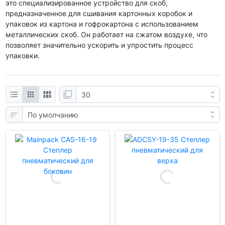
это специализированное устройство для скоб,
предназначенное для сшивания картонных коробок и
упаковок из картона и гофрокартона с использованием
металлических скоб. Он работает на сжатом воздухе, что
позволяет значительно ускорить и упростить процесс
упаковки.