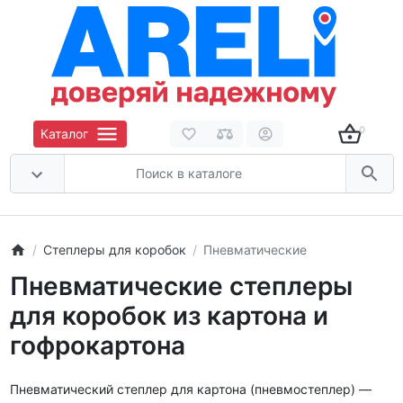
0
Каталог
Степлеры для коробок
Пневматические
Пневматические степлеры
для коробок из картона и
гофрокартона
Пневматический степлер для картона (пневмостеплер) —