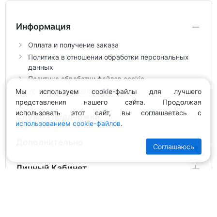
Информация
Оплата и получение заказа
Политика в отношении обработки персональных
данных
Политика обработки файлов cookie
Условия соглашения
Мы используем cookie-файлы для лучшего
представления нашего сайта. Продолжая
использовать этот сайт, вы соглашаетесь с
Служба поддержки
использованием cookie-файлов
.
Дополнительно
Соглашаюсь
Личный Кабинет
Интернет-магазин Areli © 2026