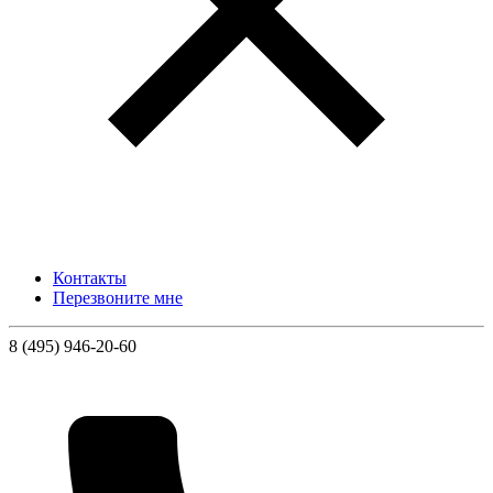
Контакты
Перезвоните мне
8 (495) 946-20-60