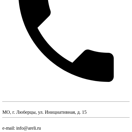
МО, г. Люберцы, ул. Инициативная, д. 15
e-mail: info@areli.ru