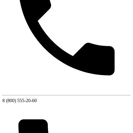
8 (800) 555-20-60