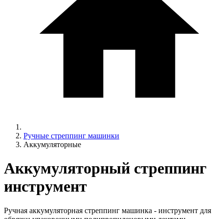
Ручные стреппинг машинки
Аккумуляторные
Аккумуляторный стреппинг
инструмент
Ручная аккумуляторная стреппинг машинка - инструмент для