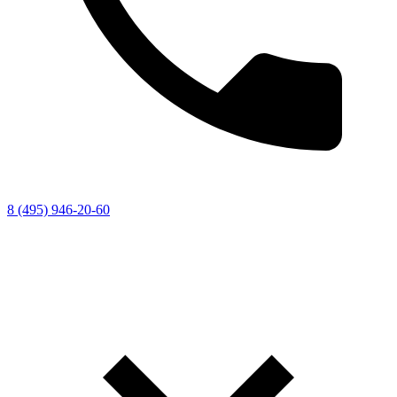
8 (495) 946-20-60