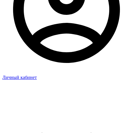
Личный кабинет