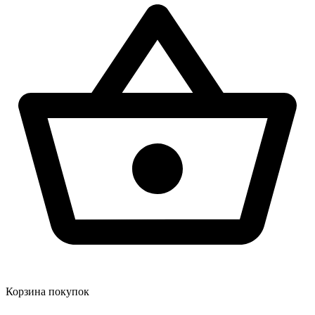
Корзина покупок