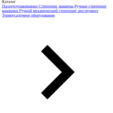
Каталог
Паллетоупаковщики
Стреппинг машины
Ручные стреппинг
машинки
Ручной механический стреппинг инструмент
Термоусадочное оборудование