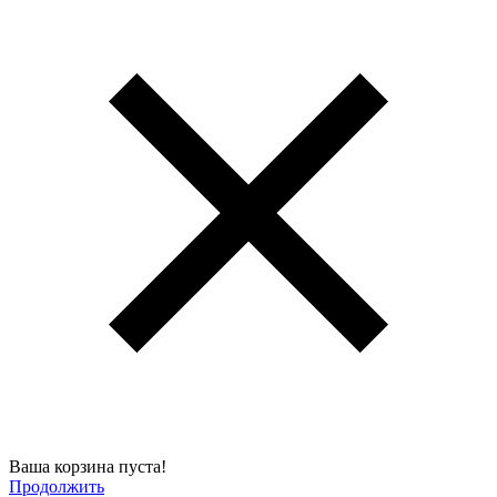
Ваша корзина пуста!
Продолжить