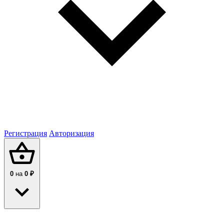
Регистрация
Авторизация
0
на
0 ₽