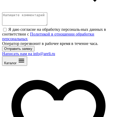
Я даю согласие на обработку персональ
-
ных данных в
соответствии с
Политикой в отношении обработки
персональных
Оператор перезвонит в рабочее время в течение часа.
Отправить заявку
Написать нам на info@areli.ru
Каталог