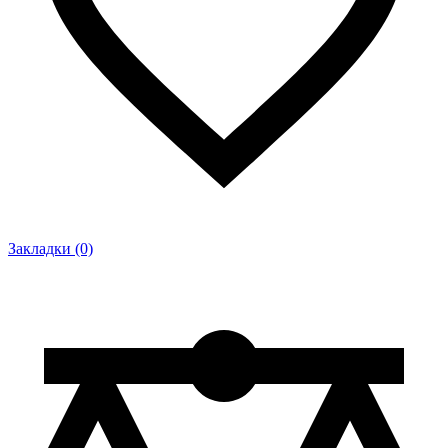
Закладки (0)