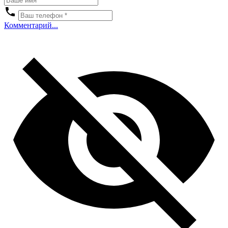
Комментарий...