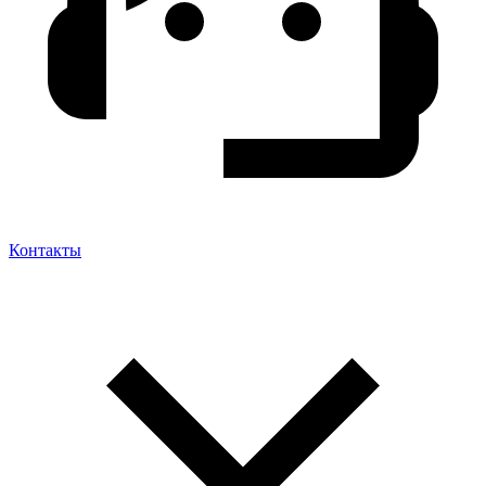
Контакты