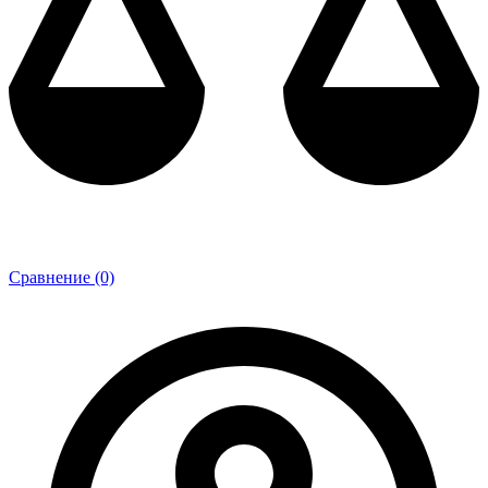
Сравнение (0)