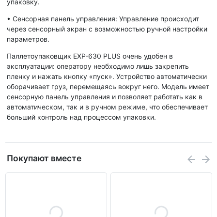
упаковку.
•
Сенсорная панель управления: Управление происходит
через сенсорный экран с возможностью ручной настройки
параметров.
Паллетоупаковщик EXP-630 PLUS очень удобен в
эксплуатации: оператору необходимо лишь закрепить
пленку и нажать кнопку «пуск». Устройство автоматически
оборачивает груз, перемещаясь вокруг него. Модель имеет
сенсорную панель управления и позволяет работать как в
автоматическом, так и в ручном режиме, что обеспечивает
больший контроль над процессом упаковки.
Покупают вместе