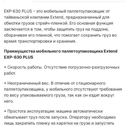
EXP-630 PLUS – это мобильный паллетоупаковщик от
тайваньской компании Extend, предназначенный для
обмотки грузов стрейч-пленкой. Его основная функция
заключается в том, чтобы защитить груз на поддоне,
оборачивая его пленкой, что помогает сохранить груз во
время транспортировки и хранения.
Преимущества мобильного паллетоупаковщика Extend
EXP-630 PLUS
•
Скорость работы. Отсутствие погрузочно-разгрузочных
работ.
•
Неограниченный вес. В отличие от стационарного
паллетоупаковщика, у мобильного отсутствуют требования
по весу упаковываемого груза, так как он ездит вокруг
него.
•
Простота эксплуатации: машина автоматически
обматывает груз после запуска. Оператору необходимо
лишь закрепить пленку из каретки на грузе и запустить