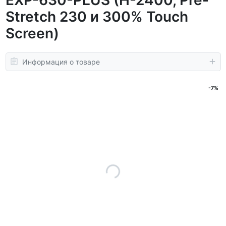
Stretch 230 и 300% Touch
Screen)
Информация о товаре
-7%