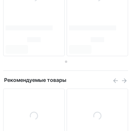
Рекомендуемые товары