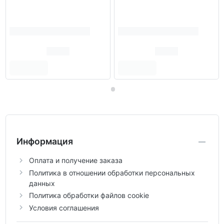
Информация
Оплата и получение заказа
Политика в отношении обработки персональных
данных
Политика обработки файлов cookie
Условия соглашения