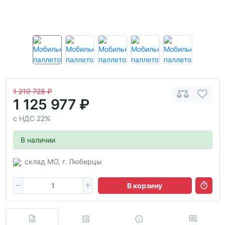
1 210 728 ₽
1 125 977 ₽
с НДС 22%
В наличии
склад МО, г. Люберцы
В корзину