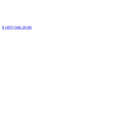
8 (495) 946-20-60